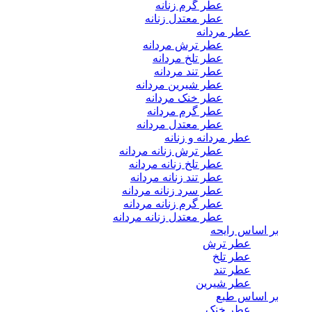
عطر گرم زنانه
عطر معتدل زنانه
عطر مردانه
عطر ترش مردانه
عطر تلخ مردانه
عطر تند مردانه
عطر شیرین مردانه
عطر خنک مردانه
عطر گرم مردانه
عطر معتدل مردانه
عطر مردانه و زنانه
عطر ترش زنانه مردانه
عطر تلخ زنانه مردانه
عطر تند زنانه مردانه
عطر سرد زنانه مردانه
عطر گرم زنانه مردانه
عطر معتدل زنانه مردانه
بر اساس رایحه
عطر ترش
عطر تلخ
عطر تند
عطر شیرین
بر اساس طبع
عطر خنک