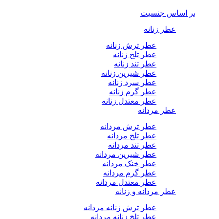
بر اساس جنسیت
عطر زنانه
عطر ترش زنانه
عطر تلخ زنانه
عطر تند زنانه
عطر شیرین زنانه
عطر سرد زنانه
عطر گرم زنانه
عطر معتدل زنانه
عطر مردانه
عطر ترش مردانه
عطر تلخ مردانه
عطر تند مردانه
عطر شیرین مردانه
عطر خنک مردانه
عطر گرم مردانه
عطر معتدل مردانه
عطر مردانه و زنانه
عطر ترش زنانه مردانه
عطر تلخ زنانه مردانه