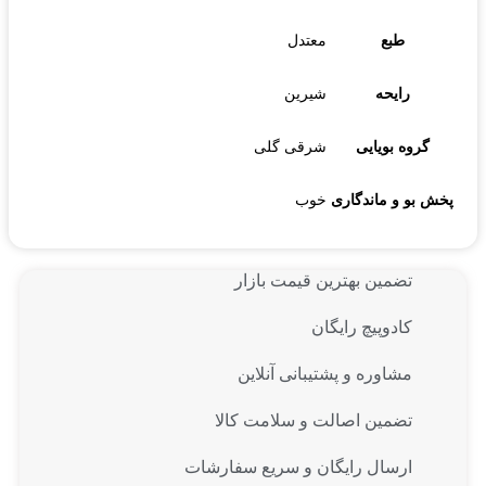
طبع
معتدل
رایحه
شیرین
گروه بویایی
شرقی گلی
پخش بو و ماندگاری
خوب
تضمین بهترین قیمت بازار
کادوپیچ رایگان
مشاوره و پشتیبانی آنلاین
تضمین اصالت و سلامت کالا
ارسال رایگان و سریع سفارشات