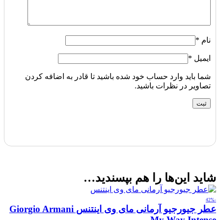
نام
*
ایمیل
*
شما باید وارد حساب خود شده باشید تا قادر به اضافه کردن
تصاویر در نظرات باشید.
شاید این‌ها را هم بپسندید…
-42%
عطر جیورجیو آرمانی مای وی اینتنس Giorgio Armani
My Way Intense