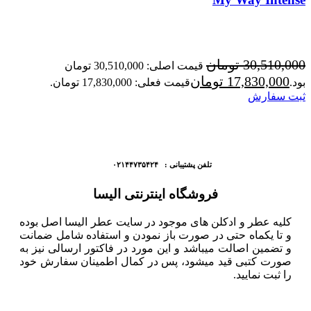
30,510,000
تومان
قیمت اصلی: 30,510,000 تومان
17,830,000
تومان
بود.
قیمت فعلی: 17,830,000 تومان.
ثبت سفارش
تلفن پشتیبانی : ۰۲۱۴۴۷۳۵۴۲۴
فروشگاه اینترنتی الیسا
کلیه عطر و ادکلن های موجود در سایت عطر الیسا اصل بوده
و تا یکماه حتی در صورت باز نمودن و استفاده شامل ضمانت
و تضمین اصالت میباشد و این مورد در فاکتور ارسالی نیز به
صورت کتبی قید میشود، پس در کمال اطمینان سفارش خود
را ثبت نمایید.