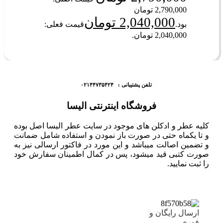
2,790,000 تومان
2,040,000
تومان
بود.
قیمت فعلی:
2,040,000 تومان.
تلفن پشتیبانی : ۰۲۱۴۴۷۳۵۴۲۴
فروشگاه اینترنتی الیسا
کلیه عطر و ادکلن های موجود در سایت عطر الیسا اصل بوده
و تا یکماه حتی در صورت باز نمودن و استفاده شامل ضمانت
و تضمین اصالت میباشد و این مورد در فاکتور ارسالی نیز به
صورت کتبی قید میشود، پس در کمال اطمینان سفارش خود
را ثبت نمایید.
ارسال رایگان و
فوری