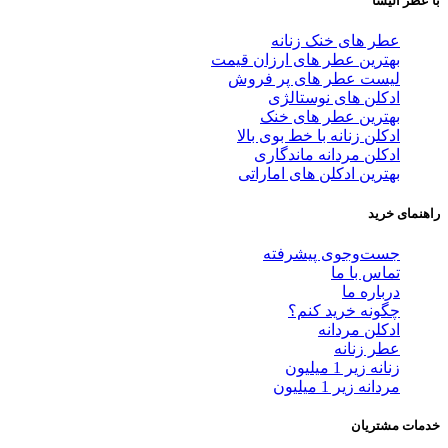
با عطر الیسا
عطر های خنک زنانه
بهترین عطر های ارزان قیمت
لیست عطر های پر فروش
ادکلن های نوستالژی
بهترین عطر های خنک
ادکلن زنانه با خط بوی بالا
ادکلن مردانه ماندگاری
بهترین ادکلن های اماراتی
راهنمای خرید
جست‌وجوی پیشرفته
تماس با ما
درباره ما
چگونه خرید کنم؟
ادکلن مردانه
عطر زنانه
زنانه زیر 1 میلیون
مردانه زیر 1 میلیون
خدمات مشتریان