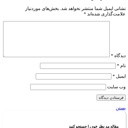
نشانی ایمیل شما منتشر نخواهد شد.
بخش‌های موردنیاز
علامت‌گذاری شده‌اند
*
دیدگاه
*
نام
*
ایمیل
*
وب‌ سایت
بستن
مقاله مد نظر خود را جستجو کنید