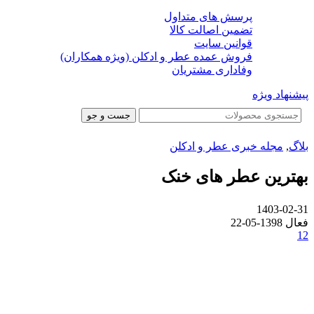
پرسش های متداول
تضمین اصالت کالا
قوانین سایت
فروش عمده عطر و ادکلن (ویژه همکاران)
وفاداری مشتریان
پیشنهاد ویژه
جست و جو
بلاگ
,
مجله خبری عطر و ادکلن
بهترین عطر های خنک
1403-02-31
فعال 1398-05-22
12