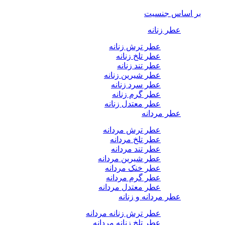
بر اساس جنسیت
عطر زنانه
عطر ترش زنانه
عطر تلخ زنانه
عطر تند زنانه
عطر شیرین زنانه
عطر سرد زنانه
عطر گرم زنانه
عطر معتدل زنانه
عطر مردانه
عطر ترش مردانه
عطر تلخ مردانه
عطر تند مردانه
عطر شیرین مردانه
عطر خنک مردانه
عطر گرم مردانه
عطر معتدل مردانه
عطر مردانه و زنانه
عطر ترش زنانه مردانه
عطر تلخ زنانه مردانه