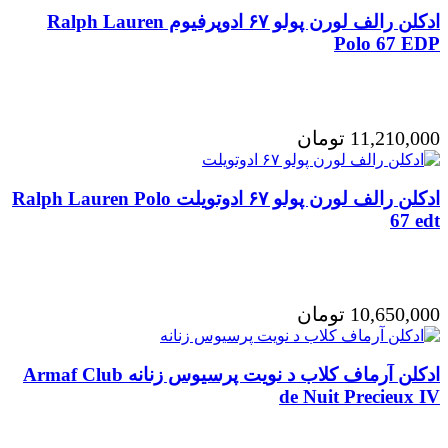
ادکلن رالف لورن پولو ۶۷ ادوپرفیوم Ralph Lauren
Polo 67 EDP
11,210,000
تومان
ادکلن رالف لورن پولو ۶۷ ادوتویلت Ralph Lauren Polo
67 edt
10,650,000
تومان
ادکلن آرماف کلاب د نویت پرسیوس زنانه Armaf Club
de Nuit Precieux IV