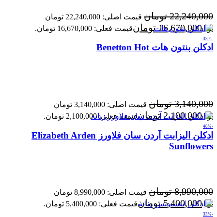
22,240,000
تومان
قیمت اصلی: 22,240,000 تومان
16,670,000
تومان
بود.
قیمت فعلی: 16,670,000 تومان.
-33%
ادکلن بنتون هات Benetton Hot
3,140,000
تومان
قیمت اصلی: 3,140,000 تومان
2,100,000
تومان
بود.
قیمت فعلی: 2,100,000 تومان.
-40%
ادکلن الیزابت آردن سان فلاورز Elizabeth Arden
Sunflowers
8,990,000
تومان
قیمت اصلی: 8,990,000 تومان
5,400,000
تومان
بود.
قیمت فعلی: 5,400,000 تومان.
-33%