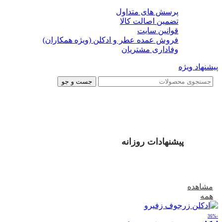
پرسش های متداول
تضمین اصالت کالا
قوانین سایت
فروش عمده عطر و ادکلن (ویژه همکاران)
وفاداری مشتریان
پیشنهاد ویژه
جست و جو
پیشنهادات روزانه
مشاهده
همه
-36%