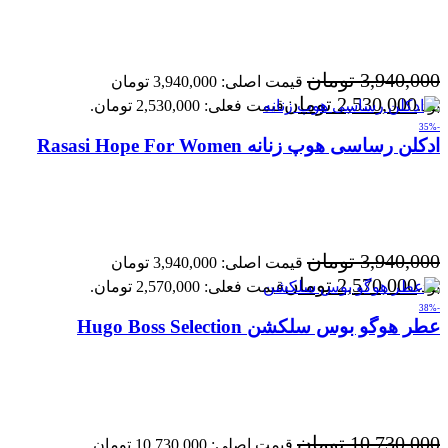
3,940,000
تومان
قیمت اصلی: 3,940,000 تومان
2,530,000
تومان
بود.
قیمت فعلی: 2,530,000 تومان.
-35%
ادکلن رساسی هوپ زنانه Rasasi Hope For Women
3,940,000
تومان
قیمت اصلی: 3,940,000 تومان
2,570,000
تومان
بود.
قیمت فعلی: 2,570,000 تومان.
-38%
عطر هوگو بوس سلکشن Hugo Boss Selection
10,730,000
تومان
قیمت اصلی: 10,730,000 تومان