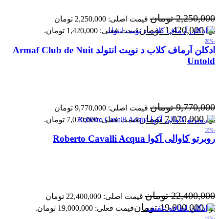
2,250,000
تومان
قیمت اصلی: 2,250,000 تومان
1,420,000
تومان
بود.
قیمت فعلی: 1,420,000 تومان.
-28%
ادکلن آرماف کلاب د نویت انتولد Armaf Club de Nuit
Untold
9,770,000
تومان
قیمت اصلی: 9,770,000 تومان
7,070,000
تومان
بود.
قیمت فعلی: 7,070,000 تومان.
-15%
روبرتو کاوالی آکوا Roberto Cavalli Acqua
22,400,000
تومان
قیمت اصلی: 22,400,000 تومان
19,000,000
تومان
بود.
قیمت فعلی: 19,000,000 تومان.
-13%