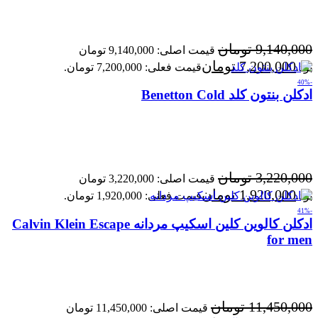
9,140,000
تومان
قیمت اصلی: 9,140,000 تومان
7,200,000
تومان
بود.
قیمت فعلی: 7,200,000 تومان.
-40%
ادکلن بنتون کلد Benetton Cold
3,220,000
تومان
قیمت اصلی: 3,220,000 تومان
1,920,000
تومان
بود.
قیمت فعلی: 1,920,000 تومان.
-41%
ادکلن کالوین کلین اسکیپ مردانه Calvin Klein Escape
for men
11,450,000
تومان
قیمت اصلی: 11,450,000 تومان