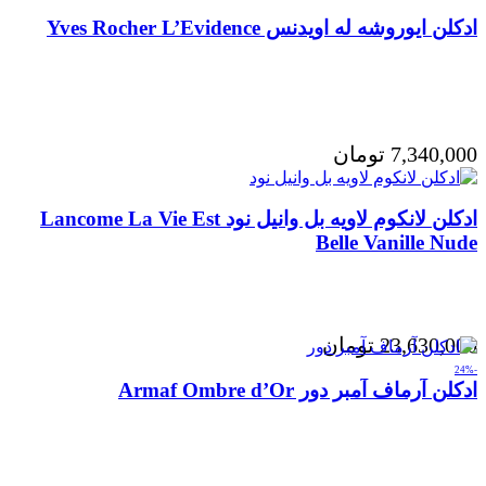
ادکلن ایوروشه له اویدنس Yves Rocher L’Evidence
7,340,000
تومان
ادکلن لانکوم لاویه بل وانیل نود Lancome La Vie Est
Belle Vanille Nude
23,630,000
تومان
-24%
ادکلن آرماف آمبر دور Armaf Ombre d’Or