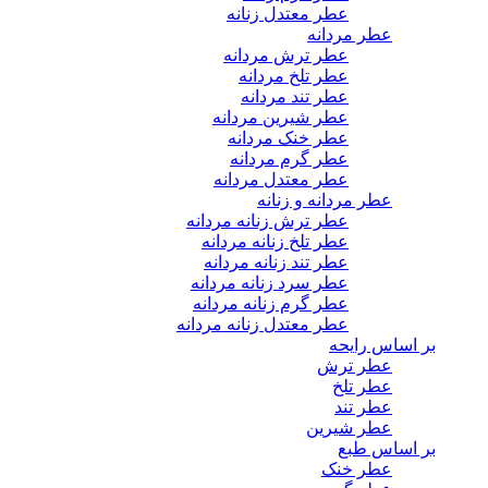
عطر معتدل زنانه
عطر مردانه
عطر ترش مردانه
عطر تلخ مردانه
عطر تند مردانه
عطر شیرین مردانه
عطر خنک مردانه
عطر گرم مردانه
عطر معتدل مردانه
عطر مردانه و زنانه
عطر ترش زنانه مردانه
عطر تلخ زنانه مردانه
عطر تند زنانه مردانه
عطر سرد زنانه مردانه
عطر گرم زنانه مردانه
عطر معتدل زنانه مردانه
بر اساس رایحه
عطر ترش
عطر تلخ
عطر تند
عطر شیرین
بر اساس طبع
عطر خنک