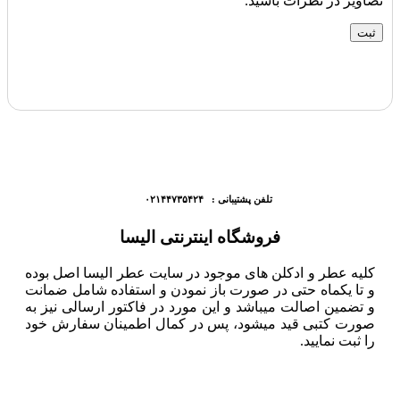
تصاویر در نظرات باشید.
تلفن پشتیبانی : ۰۲۱۴۴۷۳۵۴۲۴
فروشگاه اینترنتی الیسا
کلیه عطر و ادکلن های موجود در سایت عطر الیسا اصل بوده
و تا یکماه حتی در صورت باز نمودن و استفاده شامل ضمانت
و تضمین اصالت میباشد و این مورد در فاکتور ارسالی نیز به
صورت کتبی قید میشود، پس در کمال اطمینان سفارش خود
را ثبت نمایید.