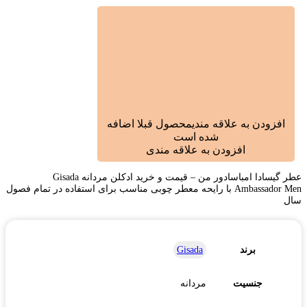
افزودن به علاقه مندی
محصول قبلا اضافه
شده است
افزودن به علاقه مندی
عطر گیسادا امباسادور من – قیمت و خرید ادکلن مردانه Gisada
Ambassador Men با رایحه معطر چوبی مناسب برای استفاده در تمام فصول
سال
برند
Gisada
جنسیت
مردانه