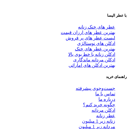
با عطر الیسا
عطر های خنک زنانه
بهترین عطر های ارزان قیمت
لیست عطر های پر فروش
ادکلن های نوستالژی
بهترین عطر های خنک
ادکلن زنانه با خط بوی بالا
ادکلن مردانه ماندگاری
بهترین ادکلن های اماراتی
راهنمای خرید
جست‌وجوی پیشرفته
تماس با ما
درباره ما
چگونه خرید کنم؟
ادکلن مردانه
عطر زنانه
زنانه زیر 1 میلیون
مردانه زیر 1 میلیون