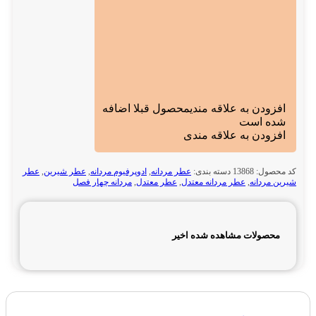
افزودن به علاقه مندی
محصول قبلا اضافه
شده است
افزودن به علاقه مندی
کد محصول:
13868
دسته بندی:
عطر مردانه
,
ادوپرفیوم مردانه
,
عطر شیرین
,
عطر
شیرین مردانه
,
عطر مردانه معتدل
,
عطر معتدل
,
مردانه چهار فصل
محصولات مشاهده شده اخیر