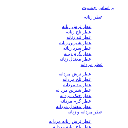
بر اساس جنسیت
عطر زنانه
عطر ترش زنانه
عطر تلخ زنانه
عطر تند زنانه
عطر شیرین زنانه
عطر سرد زنانه
عطر گرم زنانه
عطر معتدل زنانه
عطر مردانه
عطر ترش مردانه
عطر تلخ مردانه
عطر تند مردانه
عطر شیرین مردانه
عطر خنک مردانه
عطر گرم مردانه
عطر معتدل مردانه
عطر مردانه و زنانه
عطر ترش زنانه مردانه
عطر تلخ زنانه مردانه