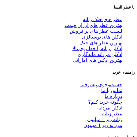
با عطر الیسا
عطر های خنک زنانه
بهترین عطر های ارزان قیمت
لیست عطر های پر فروش
ادکلن های نوستالژی
بهترین عطر های خنک
ادکلن زنانه با خط بوی بالا
ادکلن مردانه ماندگاری
بهترین ادکلن های اماراتی
راهنمای خرید
جست‌وجوی پیشرفته
تماس با ما
درباره ما
چگونه خرید کنم؟
ادکلن مردانه
عطر زنانه
زنانه زیر 1 میلیون
مردانه زیر 1 میلیون