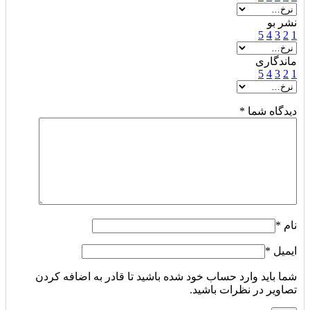
نشر بو
5
4
3
2
1
ماندگاری
5
4
3
2
1
دیدگاه شما
*
نام
*
ایمیل
*
شما باید وارد حساب خود شده باشید تا قادر به اضافه کردن
تصاویر در نظرات باشید.