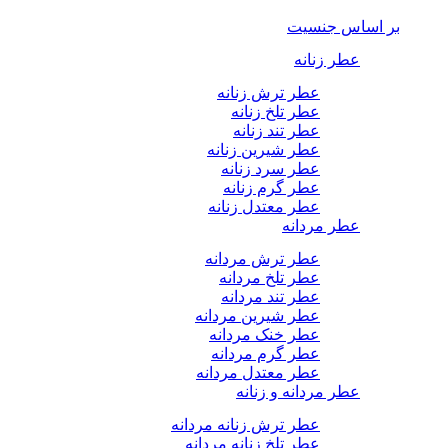
بر اساس جنسیت
عطر زنانه
عطر ترش زنانه
عطر تلخ زنانه
عطر تند زنانه
عطر شیرین زنانه
عطر سرد زنانه
عطر گرم زنانه
عطر معتدل زنانه
عطر مردانه
عطر ترش مردانه
عطر تلخ مردانه
عطر تند مردانه
عطر شیرین مردانه
عطر خنک مردانه
عطر گرم مردانه
عطر معتدل مردانه
عطر مردانه و زنانه
عطر ترش زنانه مردانه
عطر تلخ زنانه مردانه