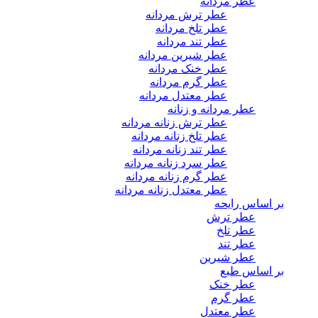
عطر مردانه
عطر ترش مردانه
عطر تلخ مردانه
عطر تند مردانه
عطر شیرین مردانه
عطر خنک مردانه
عطر گرم مردانه
عطر معتدل مردانه
عطر مردانه و زنانه
عطر ترش زنانه مردانه
عطر تلخ زنانه مردانه
عطر تند زنانه مردانه
عطر سرد زنانه مردانه
عطر گرم زنانه مردانه
عطر معتدل زنانه مردانه
بر اساس رایحه
عطر ترش
عطر تلخ
عطر تند
عطر شیرین
بر اساس طبع
عطر خنک
عطر گرم
عطر معتدل