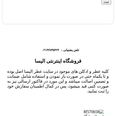
تلفن پشتیبانی : ۰۲۱۴۴۷۳۵۴۲۴
فروشگاه اینترنتی الیسا
کلیه عطر و ادکلن های موجود در سایت عطر الیسا اصل بوده
و تا یکماه حتی در صورت باز نمودن و استفاده شامل ضمانت
و تضمین اصالت میباشد و این مورد در فاکتور ارسالی نیز به
صورت کتبی قید میشود، پس در کمال اطمینان سفارش خود
را ثبت نمایید.