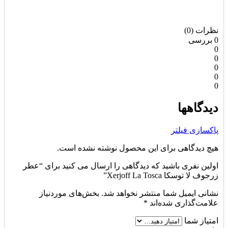
نظرات (0)
0 بررسی
0
0
0
0
0
دیدگاهها
پاکسازی فیلتر
هیچ دیدگاهی برای این محصول نوشته نشده است.
اولین نفری باشید که دیدگاهی را ارسال می کنید برای “عطر
زرجوف لا توسکا Xerjoff La Tosca”
نشانی ایمیل شما منتشر نخواهد شد.
بخش‌های موردنیاز
علامت‌گذاری شده‌اند
*
امتیاز شما