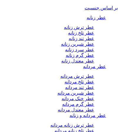
بر اساس جنسیت
عطر زنانه
عطر ترش زنانه
عطر تلخ زنانه
عطر تند زنانه
عطر شیرین زنانه
عطر سرد زنانه
عطر گرم زنانه
عطر معتدل زنانه
عطر مردانه
عطر ترش مردانه
عطر تلخ مردانه
عطر تند مردانه
عطر شیرین مردانه
عطر خنک مردانه
عطر گرم مردانه
عطر معتدل مردانه
عطر مردانه و زنانه
عطر ترش زنانه مردانه
عطر تلخ زنانه مردانه