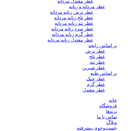
عطر معتدل مردانه
عطر مردانه و زنانه
عطر ترش زنانه مردانه
عطر تلخ زنانه مردانه
عطر تند زنانه مردانه
عطر سرد زنانه مردانه
عطر گرم زنانه مردانه
عطر معتدل زنانه مردانه
بر اساس رایحه
عطر ترش
عطر تلخ
عطر تند
عطر شیرین
بر اساس طبع
عطر خنک
عطر گرم
عطر معتدل
خانه
فروشگاه
برندها
تماس با ما
وبلاگ
جست‌وجوی پیشرفته