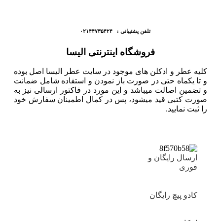
تلفن پشتیبانی : ۰۲۱۴۴۷۳۵۴۲۴
فروشگاه اینترنتی الیسا
کلیه عطر و ادکلن های موجود در سایت عطر الیسا اصل بوده
و تا یکماه حتی در صورت باز نمودن و استفاده شامل ضمانت
و تضمین اصالت میباشد و این مورد در فاکتور ارسالی نیز به
صورت کتبی قید میشود، پس در کمال اطمینان سفارش خود
را ثبت نمایید.
ارسال رایگان و
فوری
کادو پیچ رایگان