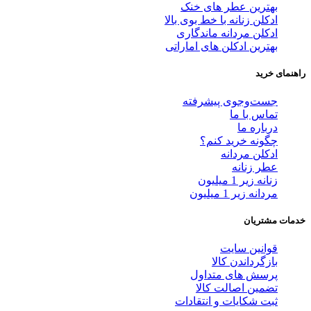
بهترین عطر های خنک
ادکلن زنانه با خط بوی بالا
ادکلن مردانه ماندگاری
بهترین ادکلن های اماراتی
راهنمای خرید
جست‌وجوی پیشرفته
تماس با ما
درباره ما
چگونه خرید کنم؟
ادکلن مردانه
عطر زنانه
زنانه زیر 1 میلیون
مردانه زیر 1 میلیون
خدمات مشتریان
قوانین سایت
بازگرداندن کالا
پرسش های متداول
تضمین اصالت کالا
ثبت شکایات و انتقادات