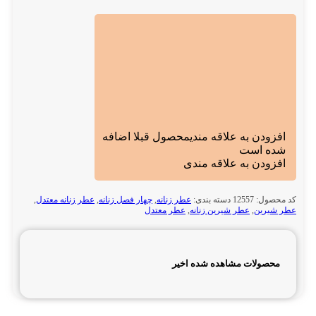
افزودن به علاقه مندی
محصول قبلا اضافه
شده است
افزودن به علاقه مندی
کد محصول:
12557
دسته بندی:
عطر زنانه
,
چهار فصل زنانه
,
عطر زنانه معتدل
,
عطر شیرین
,
عطر شیرین زنانه
,
عطر معتدل
محصولات مشاهده شده اخیر