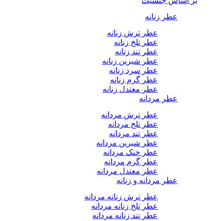
بر اساس جنسیت
عطر زنانه
عطر ترش زنانه
عطر تلخ زنانه
عطر تند زنانه
عطر شیرین زنانه
عطر سرد زنانه
عطر گرم زنانه
عطر معتدل زنانه
عطر مردانه
عطر ترش مردانه
عطر تلخ مردانه
عطر تند مردانه
عطر شیرین مردانه
عطر خنک مردانه
عطر گرم مردانه
عطر معتدل مردانه
عطر مردانه و زنانه
عطر ترش زنانه مردانه
عطر تلخ زنانه مردانه
عطر تند زنانه مردانه