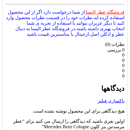
فروشگاه عطر الیسا
از شما درخواست دارد اگر از این محصول
استفاده کرده اید،نظرات خود را در قسمت نظرات محصول وارد
کنید تا دیگر عزیزان بتوانند با استفاده از تجربه ی شما
انتخاب بهتری داشته باشند.در فروشگاه عطر الیسا به دنبال
عطر و ادکلن اصل،ارجینال با مناسبترین قیمت باشید
نظرات (0)
0 بررسی
0
0
0
0
0
دیدگاهها
پاکسازی فیلتر
هیچ دیدگاهی برای این محصول نوشته نشده است.
اولین نفری باشید که دیدگاهی را ارسال می کنید برای “عطر
مرسدس بنز کلون Mercedes Benz Cologne”