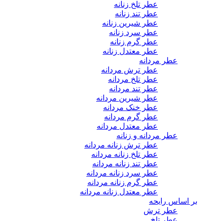
عطر تلخ زنانه
عطر تند زنانه
عطر شیرین زنانه
عطر سرد زنانه
عطر گرم زنانه
عطر معتدل زنانه
عطر مردانه
عطر ترش مردانه
عطر تلخ مردانه
عطر تند مردانه
عطر شیرین مردانه
عطر خنک مردانه
عطر گرم مردانه
عطر معتدل مردانه
عطر مردانه و زنانه
عطر ترش زنانه مردانه
عطر تلخ زنانه مردانه
عطر تند زنانه مردانه
عطر سرد زنانه مردانه
عطر گرم زنانه مردانه
عطر معتدل زنانه مردانه
بر اساس رایحه
عطر ترش
عطر تلخ