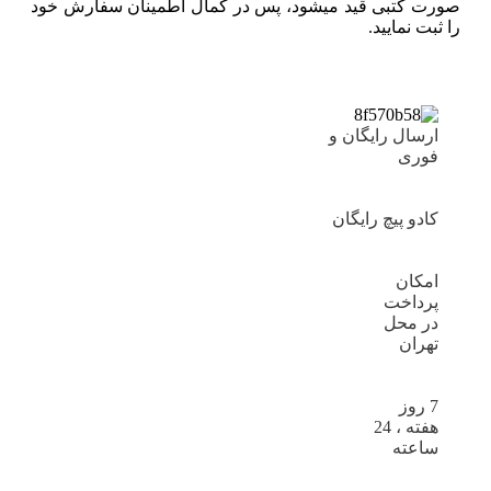
صورت کتبی قید میشود، پس در کمال اطمینان سفارش خود
را ثبت نمایید.
ارسال رایگان و
فوری
کادو پیچ رایگان
امکان
پرداخت
در محل
تهران
7 روز
هفته ، 24
ساعته