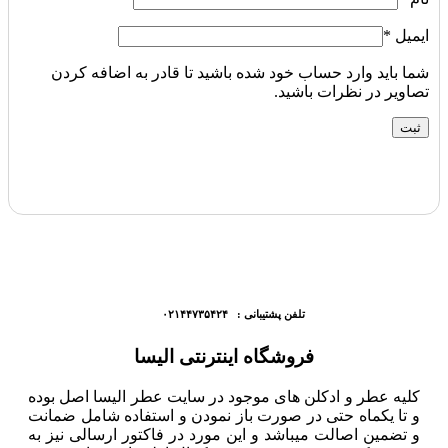
ایمیل
*
شما باید وارد حساب خود شده باشید تا قادر به اضافه کردن
تصاویر در نظرات باشید.
تلفن پشتیبانی : ۰۲۱۴۴۷۳۵۴۲۴
فروشگاه اینترنتی الیسا
کلیه عطر و ادکلن های موجود در سایت عطر الیسا اصل بوده
و تا یکماه حتی در صورت باز نمودن و استفاده شامل ضمانت
و تضمین اصالت میباشد و این مورد در فاکتور ارسالی نیز به