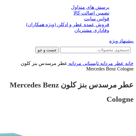
پرسش های متداول
تضمین اصالت کالا
قوانین سایت
فروش عمده عطر و ادکلن (ویژه همکاران)
وفاداری مشتریان
پیشنهاد ویژه
جست و جو
خانه
عطر مردانه
تابستانی مردانه
عطر مرسدس بنز کلون
Mercedes Benz Cologne
عطر مرسدس بنز کلون Mercedes Benz
Cologne
-22%
-22%