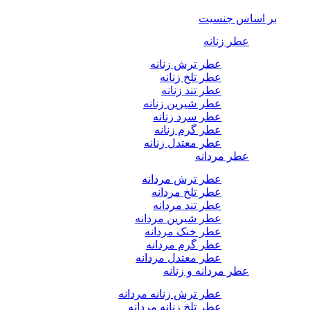
بر اساس جنسیت
عطر زنانه
عطر ترش زنانه
عطر تلخ زنانه
عطر تند زنانه
عطر شیرین زنانه
عطر سرد زنانه
عطر گرم زنانه
عطر معتدل زنانه
عطر مردانه
عطر ترش مردانه
عطر تلخ مردانه
عطر تند مردانه
عطر شیرین مردانه
عطر خنک مردانه
عطر گرم مردانه
عطر معتدل مردانه
عطر مردانه و زنانه
عطر ترش زنانه مردانه
عطر تلخ زنانه مردانه