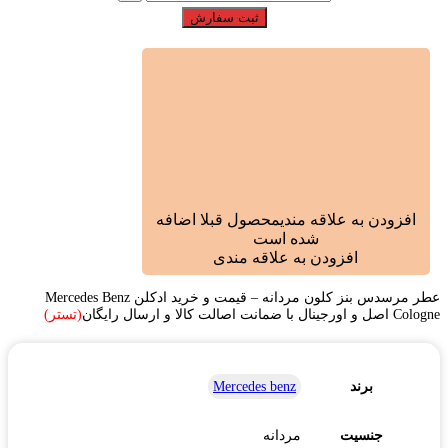
ثبت سفارش
افزودن به علاقه مندی
محصول قبلا اضافه
شده است
افزودن به علاقه مندی
عطر مرسدس بنز کلون مردانه – قیمت و خرید ادکلن Mercedes Benz
Cologne اصل و اورجینال با ضمانت اصالت کالا و ارسال رایگان
(تستر)
برند
Mercedes benz
جنسیت
مردانه