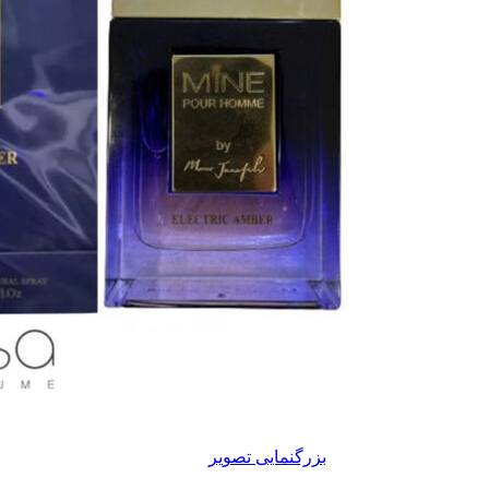
بزرگنمایی تصویر