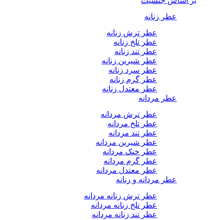
بر اساس جنسیت
عطر زنانه
عطر ترش زنانه
عطر تلخ زنانه
عطر تند زنانه
عطر شیرین زنانه
عطر سرد زنانه
عطر گرم زنانه
عطر معتدل زنانه
عطر مردانه
عطر ترش مردانه
عطر تلخ مردانه
عطر تند مردانه
عطر شیرین مردانه
عطر خنک مردانه
عطر گرم مردانه
عطر معتدل مردانه
عطر مردانه و زنانه
عطر ترش زنانه مردانه
عطر تلخ زنانه مردانه
عطر تند زنانه مردانه