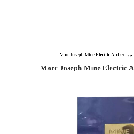
Marc Jos