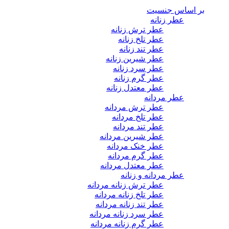
بر اساس جنسیت
عطر زنانه
عطر ترش زنانه
عطر تلخ زنانه
عطر تند زنانه
عطر شیرین زنانه
عطر سرد زنانه
عطر گرم زنانه
عطر معتدل زنانه
عطر مردانه
عطر ترش مردانه
عطر تلخ مردانه
عطر تند مردانه
عطر شیرین مردانه
عطر خنک مردانه
عطر گرم مردانه
عطر معتدل مردانه
عطر مردانه و زنانه
عطر ترش زنانه مردانه
عطر تلخ زنانه مردانه
عطر تند زنانه مردانه
عطر سرد زنانه مردانه
عطر گرم زنانه مردانه