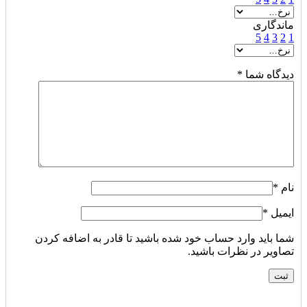
ماندگاری
5
4
3
2
1
دیدگاه شما
*
نام
*
ایمیل
*
شما باید وارد حساب خود شده باشید تا قادر به اضافه کردن
تصاویر در نظرات باشید.