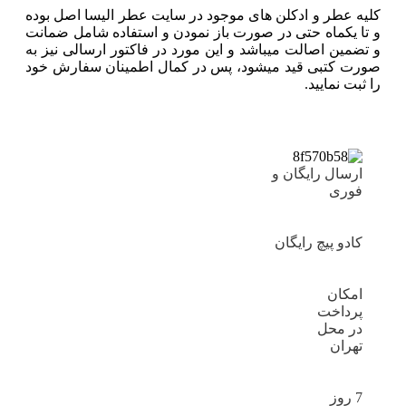
کلیه عطر و ادکلن های موجود در سایت عطر الیسا اصل بوده
و تا یکماه حتی در صورت باز نمودن و استفاده شامل ضمانت
و تضمین اصالت میباشد و این مورد در فاکتور ارسالی نیز به
صورت کتبی قید میشود، پس در کمال اطمینان سفارش خود
را ثبت نمایید.
ارسال رایگان و
فوری
کادو پیچ رایگان
امکان
پرداخت
در محل
تهران
7 روز