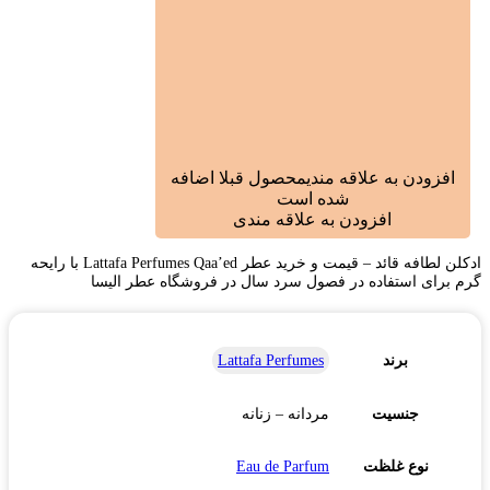
افزودن به علاقه مندی
محصول قبلا اضافه
شده است
افزودن به علاقه مندی
ادکلن لطافه قائد – قیمت و خرید عطر Lattafa Perfumes Qaa’ed با رایحه
گرم برای استفاده در فصول سرد سال در فروشگاه عطر الیسا
برند
Lattafa Perfumes
جنسیت
مردانه – زنانه
نوع غلظت
Eau de Parfum