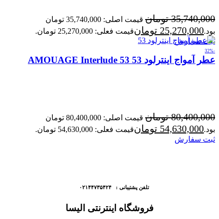
35,740,000
تومان
قیمت اصلی: 35,740,000 تومان
25,270,000
تومان
بود.
قیمت فعلی: 25,270,000 تومان.
ثبت سفارش
-32%
عطر آمواج اینترلود 53 AMOUAGE Interlude 53
80,400,000
تومان
قیمت اصلی: 80,400,000 تومان
54,630,000
تومان
بود.
قیمت فعلی: 54,630,000 تومان.
ثبت سفارش
تلفن پشتیبانی : ۰۲۱۴۴۷۳۵۴۲۴
فروشگاه اینترنتی الیسا