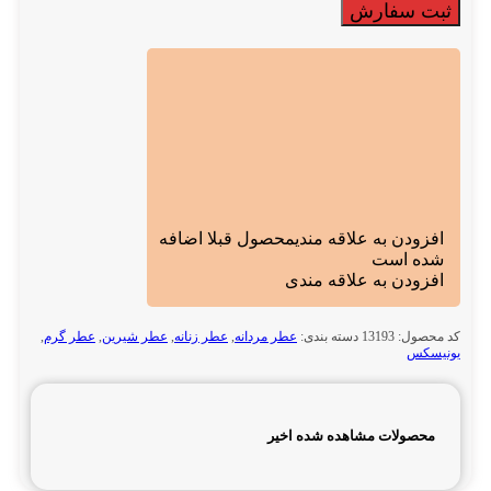
ثبت سفارش
افزودن به علاقه مندی
محصول قبلا اضافه
شده است
افزودن به علاقه مندی
کد محصول:
13193
دسته بندی:
عطر مردانه
,
عطر زنانه
,
عطر شیرین
,
عطر گرم
,
یونیسکس
محصولات مشاهده شده اخیر