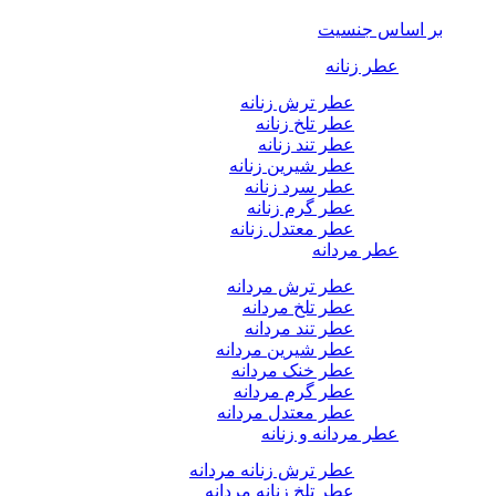
بر اساس جنسیت
عطر زنانه
عطر ترش زنانه
عطر تلخ زنانه
عطر تند زنانه
عطر شیرین زنانه
عطر سرد زنانه
عطر گرم زنانه
عطر معتدل زنانه
عطر مردانه
عطر ترش مردانه
عطر تلخ مردانه
عطر تند مردانه
عطر شیرین مردانه
عطر خنک مردانه
عطر گرم مردانه
عطر معتدل مردانه
عطر مردانه و زنانه
عطر ترش زنانه مردانه
عطر تلخ زنانه مردانه