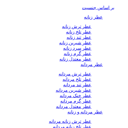
بر اساس جنسیت
عطر زنانه
عطر ترش زنانه
عطر تلخ زنانه
عطر تند زنانه
عطر شیرین زنانه
عطر سرد زنانه
عطر گرم زنانه
عطر معتدل زنانه
عطر مردانه
عطر ترش مردانه
عطر تلخ مردانه
عطر تند مردانه
عطر شیرین مردانه
عطر خنک مردانه
عطر گرم مردانه
عطر معتدل مردانه
عطر مردانه و زنانه
عطر ترش زنانه مردانه
عطر تلخ زنانه مردانه