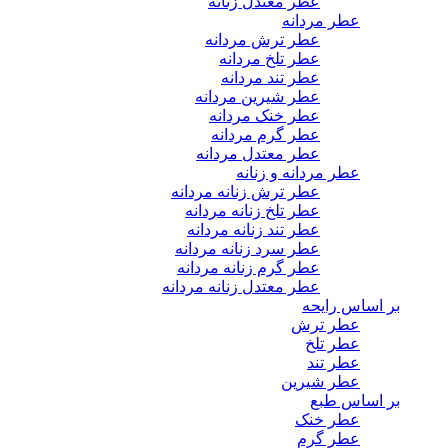
عطر معتدل زنانه
عطر مردانه
عطر ترش مردانه
عطر تلخ مردانه
عطر تند مردانه
عطر شیرین مردانه
عطر خنک مردانه
عطر گرم مردانه
عطر معتدل مردانه
عطر مردانه و زنانه
عطر ترش زنانه مردانه
عطر تلخ زنانه مردانه
عطر تند زنانه مردانه
عطر سرد زنانه مردانه
عطر گرم زنانه مردانه
عطر معتدل زنانه مردانه
بر اساس رایحه
عطر ترش
عطر تلخ
عطر تند
عطر شیرین
بر اساس طبع
عطر خنک
عطر گرم