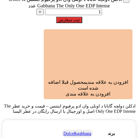
Gabbana The Only One EDP Intense عدد
ثبت سفارش
افزودن به علاقه مندی
محصول قبلا اضافه
شده است
افزودن به علاقه مندی
ادکلن دولچه گابانا د اونلی وان ادو پرفیوم اینتنس – قیمت و خرید عطر The
Only One EDP Intense اصل و اورجینال با ارسال رایگان در عطر الیسا
برند
Dolce&gabbana