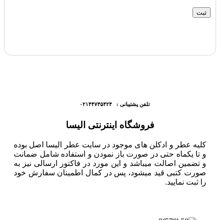
تلفن پشتیبانی : ۰۲۱۴۴۷۳۵۴۲۴
فروشگاه اینترنتی الیسا
کلیه عطر و ادکلن های موجود در سایت عطر الیسا اصل بوده
و تا یکماه حتی در صورت باز نمودن و استفاده شامل ضمانت
و تضمین اصالت میباشد و این مورد در فاکتور ارسالی نیز به
صورت کتبی قید میشود، پس در کمال اطمینان سفارش خود
را ثبت نمایید.