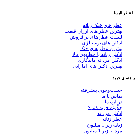
با عطر الیسا
عطر های خنک زنانه
بهترین عطر های ارزان قیمت
لیست عطر های پر فروش
ادکلن های نوستالژی
بهترین عطر های خنک
ادکلن زنانه با خط بوی بالا
ادکلن مردانه ماندگاری
بهترین ادکلن های اماراتی
راهنمای خرید
جست‌وجوی پیشرفته
تماس با ما
درباره ما
چگونه خرید کنم؟
ادکلن مردانه
عطر زنانه
زنانه زیر 1 میلیون
مردانه زیر 1 میلیون