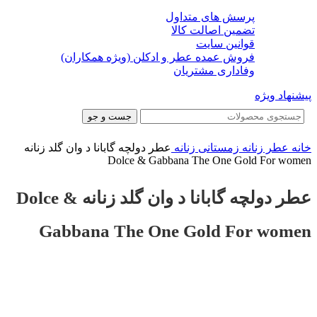
پرسش های متداول
تضمین اصالت کالا
قوانین سایت
فروش عمده عطر و ادکلن (ویژه همکاران)
وفاداری مشتریان
پیشنهاد ویژه
جست و جو
خانه
عطر زنانه
زمستانی زنانه
عطر دولچه گابانا د وان گلد زنانه
Dolce & Gabbana The One Gold For women
عطر دولچه گابانا د وان گلد زنانه Dolce &
Gabbana The One Gold For women
-25%
-25%