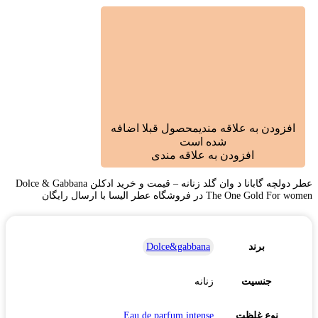
افزودن به علاقه مندی
محصول قبلا اضافه
شده است
افزودن به علاقه مندی
عطر دولچه گابانا د وان گلد زنانه – قیمت و خرید ادکلن Dolce & Gabbana
The One Gold For women در فروشگاه عطر الیسا با ارسال رایگان
برند
Dolce&gabbana
جنسیت
زنانه
نوع غلظت
Eau de parfum intense