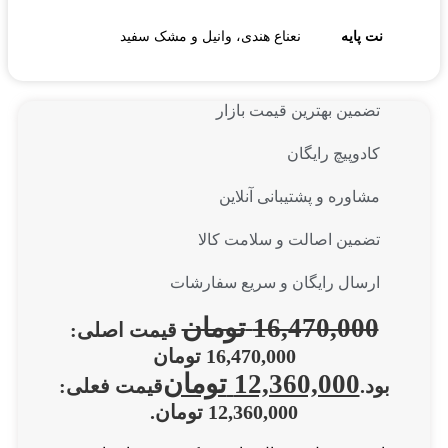
نت پایه
نعناع هندی، وانیل و مشک سفید
تضمین بهترین قیمت بازار
کادوپیچ رایگان
مشاوره و پشتیبانی آنلاین
تضمین اصالت و سلامت کالا
ارسال رایگان و سریع سفارشات
16,470,000
تومان
قیمت اصلی:
16,470,000 تومان
12,360,000
تومان
بود.
قیمت فعلی:
12,360,000 تومان.