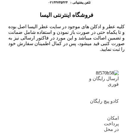
تلفن پشتیبانی : ۰۲۱۴۴۷۳۵۴۲۴
فروشگاه اینترنتی الیسا
کلیه عطر و ادکلن های موجود در سایت عطر الیسا اصل بوده
و تا یکماه حتی در صورت باز نمودن و استفاده شامل ضمانت
و تضمین اصالت میباشد و این مورد در فاکتور ارسالی نیز به
صورت کتبی قید میشود، پس در کمال اطمینان سفارش خود
را ثبت نمایید.
ارسال رایگان و
فوری
کادو پیچ رایگان
امکان
پرداخت
در محل