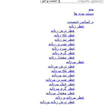
Instagram
Whatsapp
Telegram
جست و جو
منو
دسته بندی ها
بر اساس جنسیت
عطر زنانه
عطر ترش زنانه
عطر تلخ زنانه
عطر تند زنانه
عطر شیرین زنانه
عطر سرد زنانه
عطر گرم زنانه
عطر معتدل زنانه
عطر مردانه
عطر ترش مردانه
عطر تلخ مردانه
عطر تند مردانه
عطر شیرین مردانه
عطر خنک مردانه
عطر گرم مردانه
عطر معتدل مردانه
عطر مردانه و زنانه
عطر ترش زنانه مردانه