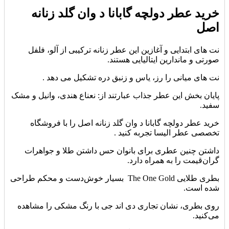
خرید عطر دولچه گابانا د وان گلد زنانه
اصل
نت های ابتدایی و آغازین این عطر زنانه ترکیبی از آلو، فلفل
صورتی و ماندارین ایتالیایی هستند.
نت های میانی را رز، یاس و زنبق دره تشکیل می دهد .
پایان بخش این عطر جذاب عبارتند از: نعناع هندی، وانیل و مشک
سفید.
خرید عطر دولچه گابانا د وان گلد زنانه اصل را با فروشگاه
تخصصی عطر الیسا تجربه کنید .
داشتن چنین عطری برای بانوان حس داشتن طلا و جواهرات
گران‌قیمت را به همراه دارد.
بطری طلایی The One Gold بسیار خوش‌دست و محکم طراحی
شده است.
روی بطری، نشان تجاری دی اند جی با رنگ مشکی را مشاهده
می‌کنید.