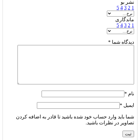
نشر بو
5
4
3
2
1
ماندگاری
5
4
3
2
1
دیدگاه شما
*
نام
*
ایمیل
*
شما باید وارد حساب خود شده باشید تا قادر به اضافه کردن
تصاویر در نظرات باشید.