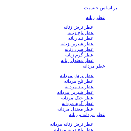
بر اساس جنسیت
عطر زنانه
عطر ترش زنانه
عطر تلخ زنانه
عطر تند زنانه
عطر شیرین زنانه
عطر سرد زنانه
عطر گرم زنانه
عطر معتدل زنانه
عطر مردانه
عطر ترش مردانه
عطر تلخ مردانه
عطر تند مردانه
عطر شیرین مردانه
عطر خنک مردانه
عطر گرم مردانه
عطر معتدل مردانه
عطر مردانه و زنانه
عطر ترش زنانه مردانه
عطر تلخ زنانه مردانه