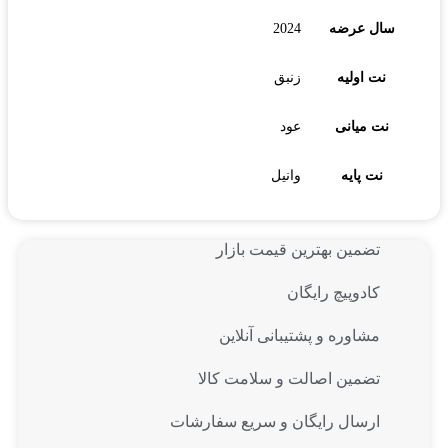
سال عرضه
2024
نت اولیه
زنبق
نت میانی
عود
نت پایه
وانیل
تضمین بهترین قیمت بازار
کادوپیچ رایگان
مشاوره و پشتیبانی آنلاین
تضمین اصالت و سلامت کالا
ارسال رایگان و سریع سفارشات