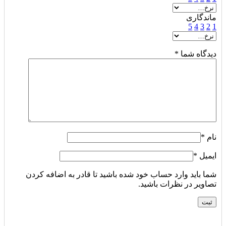
ماندگاری
5
4
3
2
1
دیدگاه شما
*
نام
*
ایمیل
*
شما باید وارد حساب خود شده باشید تا قادر به اضافه کردن
تصاویر در نظرات باشید.