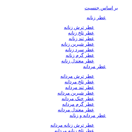
بر اساس جنسیت
عطر زنانه
عطر ترش زنانه
عطر تلخ زنانه
عطر تند زنانه
عطر شیرین زنانه
عطر سرد زنانه
عطر گرم زنانه
عطر معتدل زنانه
عطر مردانه
عطر ترش مردانه
عطر تلخ مردانه
عطر تند مردانه
عطر شیرین مردانه
عطر خنک مردانه
عطر گرم مردانه
عطر معتدل مردانه
عطر مردانه و زنانه
عطر ترش زنانه مردانه
عطر تلخ زنانه مردانه