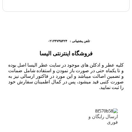
تلفن پشتیبانی : ۰۲۱۴۴۷۳۵۴۲۴
فروشگاه اینترنتی الیسا
کلیه عطر و ادکلن های موجود در سایت عطر الیسا اصل بوده
و تا یکماه حتی در صورت باز نمودن و استفاده شامل ضمانت
و تضمین اصالت میباشد و این مورد در فاکتور ارسالی نیز به
صورت کتبی قید میشود، پس در کمال اطمینان سفارش خود
را ثبت نمایید.
ارسال رایگان و
فوری