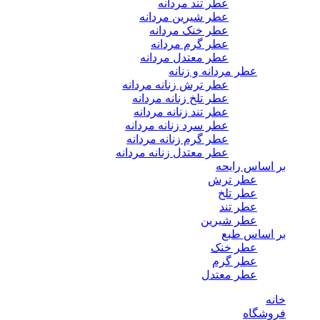
عطر تند مردانه
عطر شیرین مردانه
عطر خنک مردانه
عطر گرم مردانه
عطر معتدل مردانه
عطر مردانه و زنانه
عطر ترش زنانه مردانه
عطر تلخ زنانه مردانه
عطر تند زنانه مردانه
عطر سرد زنانه مردانه
عطر گرم زنانه مردانه
عطر معتدل زنانه مردانه
بر اساس رایحه
عطر ترش
عطر تلخ
عطر تند
عطر شیرین
بر اساس طبع
عطر خنک
عطر گرم
عطر معتدل
خانه
فروشگاه