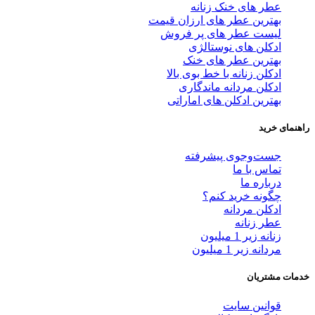
عطر های خنک زنانه
بهترین عطر های ارزان قیمت
لیست عطر های پر فروش
ادکلن های نوستالژی
بهترین عطر های خنک
ادکلن زنانه با خط بوی بالا
ادکلن مردانه ماندگاری
بهترین ادکلن های اماراتی
راهنمای خرید
جست‌وجوی پیشرفته
تماس با ما
درباره ما
چگونه خرید کنم؟
ادکلن مردانه
عطر زنانه
زنانه زیر 1 میلیون
مردانه زیر 1 میلیون
خدمات مشتریان
قوانین سایت