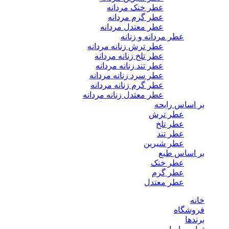
عطر خنک مردانه
عطر گرم مردانه
عطر معتدل مردانه
عطر مردانه و زنانه
عطر ترش زنانه مردانه
عطر تلخ زنانه مردانه
عطر تند زنانه مردانه
عطر سرد زنانه مردانه
عطر گرم زنانه مردانه
عطر معتدل زنانه مردانه
بر اساس رایحه
عطر ترش
عطر تلخ
عطر تند
عطر شیرین
بر اساس طبع
عطر خنک
عطر گرم
عطر معتدل
خانه
فروشگاه
برندها