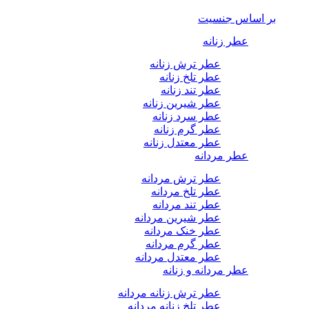
بر اساس جنسیت
عطر زنانه
عطر ترش زنانه
عطر تلخ زنانه
عطر تند زنانه
عطر شیرین زنانه
عطر سرد زنانه
عطر گرم زنانه
عطر معتدل زنانه
عطر مردانه
عطر ترش مردانه
عطر تلخ مردانه
عطر تند مردانه
عطر شیرین مردانه
عطر خنک مردانه
عطر گرم مردانه
عطر معتدل مردانه
عطر مردانه و زنانه
عطر ترش زنانه مردانه
عطر تلخ زنانه مردانه