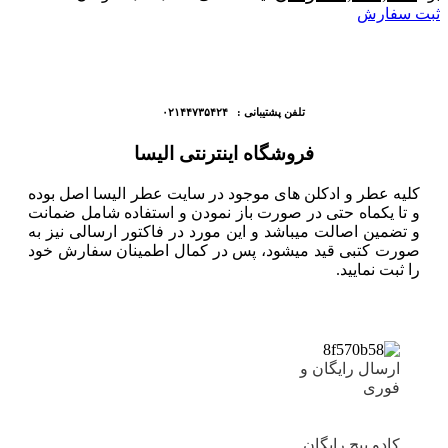
ثبت سفارش
تلفن پشتیبانی : ۰۲۱۴۴۷۳۵۴۲۴
فروشگاه اینترنتی الیسا
کلیه عطر و ادکلن های موجود در سایت عطر الیسا اصل بوده
و تا یکماه حتی در صورت باز نمودن و استفاده شامل ضمانت
و تضمین اصالت میباشد و این مورد در فاکتور ارسالی نیز به
صورت کتبی قید میشود، پس در کمال اطمینان سفارش خود
را ثبت نمایید.
ارسال رایگان و
فوری
کادو پیچ رایگان