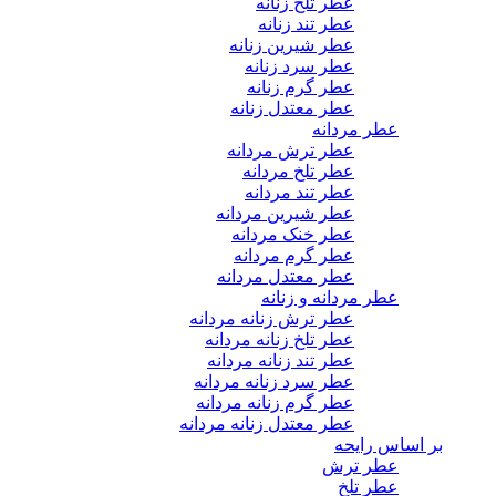
عطر تلخ زنانه
عطر تند زنانه
عطر شیرین زنانه
عطر سرد زنانه
عطر گرم زنانه
عطر معتدل زنانه
عطر مردانه
عطر ترش مردانه
عطر تلخ مردانه
عطر تند مردانه
عطر شیرین مردانه
عطر خنک مردانه
عطر گرم مردانه
عطر معتدل مردانه
عطر مردانه و زنانه
عطر ترش زنانه مردانه
عطر تلخ زنانه مردانه
عطر تند زنانه مردانه
عطر سرد زنانه مردانه
عطر گرم زنانه مردانه
عطر معتدل زنانه مردانه
بر اساس رایحه
عطر ترش
عطر تلخ