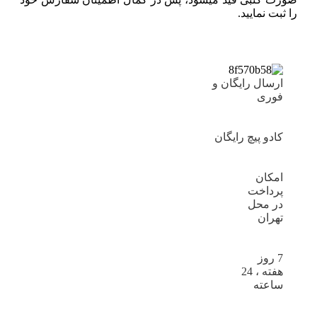
را ثبت نمایید.
ارسال رایگان و
فوری
کادو پیچ رایگان
امکان
پرداخت
در محل
تهران
7 روز
هفته ، 24
ساعته