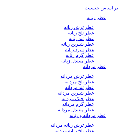
بر اساس جنسیت
عطر زنانه
عطر ترش زنانه
عطر تلخ زنانه
عطر تند زنانه
عطر شیرین زنانه
عطر سرد زنانه
عطر گرم زنانه
عطر معتدل زنانه
عطر مردانه
عطر ترش مردانه
عطر تلخ مردانه
عطر تند مردانه
عطر شیرین مردانه
عطر خنک مردانه
عطر گرم مردانه
عطر معتدل مردانه
عطر مردانه و زنانه
عطر ترش زنانه مردانه
عطر تلخ زنانه مردانه