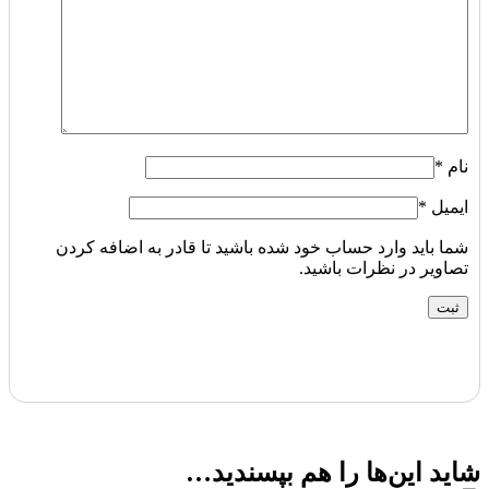
نام
*
ایمیل
*
شما باید وارد حساب خود شده باشید تا قادر به اضافه کردن
تصاویر در نظرات باشید.
شاید این‌ها را هم بپسندید…