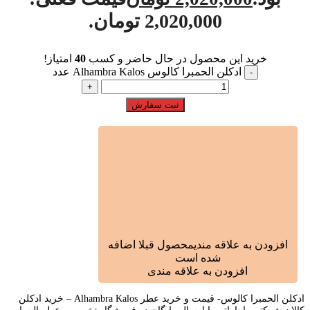
2,020,000 تومان.
خرید این محصول در حال حاضر و کسب
40
امتیاز!
ادکلن الحمبرا کالوس Alhambra Kalos عدد
ثبت سفارش
افزودن به علاقه مندی
محصول قبلا اضافه
شده است
افزودن به علاقه مندی
ادکلن الحمبرا کالوس- قیمت و خرید عطر Alhambra Kalos – خرید ادکلن