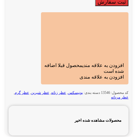
ثبت سفارش
افزودن به علاقه مندی
محصول قبلا اضافه
شده است
افزودن به علاقه مندی
کد محصول:
13546
دسته بندی:
یونیسکس
,
عطر زنانه
,
عطر شیرین
,
عطر گرم
,
عطر مردانه
محصولات مشاهده شده اخیر