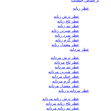
بر اساس جنسیت
عطر زنانه
عطر ترش زنانه
عطر تلخ زنانه
عطر تند زنانه
عطر شیرین زنانه
عطر سرد زنانه
عطر گرم زنانه
عطر معتدل زنانه
عطر مردانه
عطر ترش مردانه
عطر تلخ مردانه
عطر تند مردانه
عطر شیرین مردانه
عطر خنک مردانه
عطر گرم مردانه
عطر معتدل مردانه
عطر مردانه و زنانه
عطر ترش زنانه مردانه
عطر تلخ زنانه مردانه
عطر تند زنانه مردانه