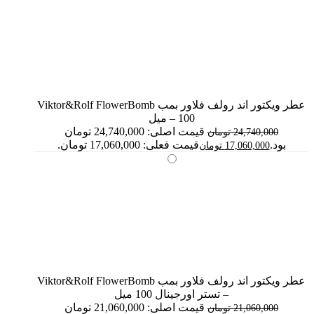
عطر ویکتور اند رولف فلاور بمب Viktor&Rolf FlowerBomb
– 100 میل
قیمت اصلی: 24,740,000 تومان
24,740,000
تومان
بود.
قیمت فعلی: 17,060,000 تومان.
17,060,000
تومان
عطر ویکتور اند رولف فلاور بمب Viktor&Rolf FlowerBomb
– تستر اورجینال 100 میل
قیمت اصلی: 21,060,000 تومان
21,060,000
تومان