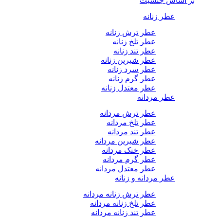
بر اساس جنسیت
عطر زنانه
عطر ترش زنانه
عطر تلخ زنانه
عطر تند زنانه
عطر شیرین زنانه
عطر سرد زنانه
عطر گرم زنانه
عطر معتدل زنانه
عطر مردانه
عطر ترش مردانه
عطر تلخ مردانه
عطر تند مردانه
عطر شیرین مردانه
عطر خنک مردانه
عطر گرم مردانه
عطر معتدل مردانه
عطر مردانه و زنانه
عطر ترش زنانه مردانه
عطر تلخ زنانه مردانه
عطر تند زنانه مردانه