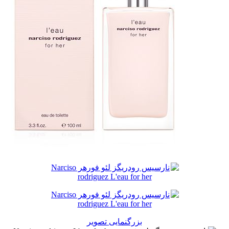
بزرگنمایی تصویر