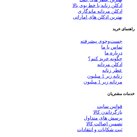
ادکلن زنانه با خط بوی بالا
ادکلن مردانه ماندگاری
بهترین ادکلن های اماراتی
راهنمای خرید
جست‌وجوی پیشرفته
تماس با ما
درباره ما
چگونه خرید کنم؟
ادکلن مردانه
عطر زنانه
زنانه زیر 1 میلیون
مردانه زیر 1 میلیون
خدمات مشتریان
قوانین سایت
بازگرداندن کالا
پرسش های متداول
تضمین اصالت کالا
ثبت شکایات و انتقادات