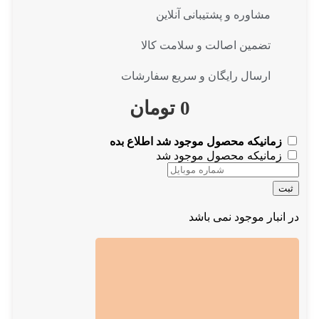
مشاوره و پشتیبانی آنلاین
تضمین اصالت و سلامت کالا
ارسال رایگان و سریع سفارشات
0
تومان
زمانیکه محصول موجود شد اطلاع بده
زمانیکه محصول موجود شد
ثبت
در انبار موجود نمی باشد