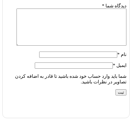
دیدگاه شما
*
نام
*
ایمیل
*
شما باید وارد حساب خود شده باشید تا قادر به اضافه کردن
تصاویر در نظرات باشید.