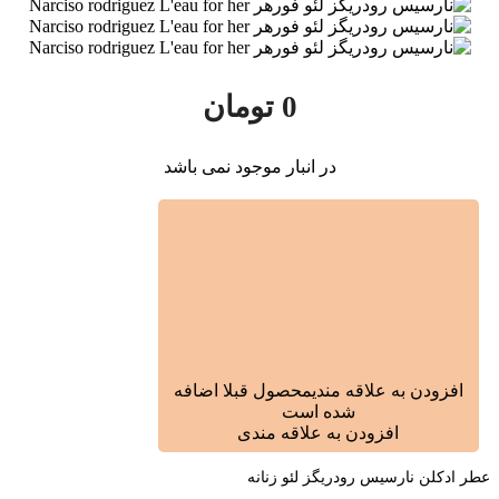
0
تومان
در انبار موجود نمی باشد
افزودن به علاقه مندی
محصول قبلا اضافه
شده است
افزودن به علاقه مندی
عطر ادکلن نارسیس رودریگز لئو زنانه