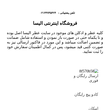
تلفن پشتیبانی : ۰۲۱۴۴۷۳۵۴۲۴
فروشگاه اینترنتی الیسا
کلیه عطر و ادکلن های موجود در سایت عطر الیسا اصل بوده
و تا یکماه حتی در صورت باز نمودن و استفاده شامل ضمانت
و تضمین اصالت میباشد و این مورد در فاکتور ارسالی نیز به
صورت کتبی قید میشود، پس در کمال اطمینان سفارش خود
را ثبت نمایید.
ارسال رایگان و
فوری
کادو پیچ رایگان
امکان