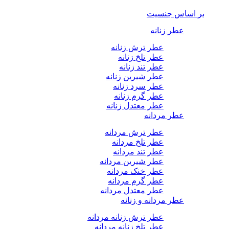
بر اساس جنسیت
عطر زنانه
عطر ترش زنانه
عطر تلخ زنانه
عطر تند زنانه
عطر شیرین زنانه
عطر سرد زنانه
عطر گرم زنانه
عطر معتدل زنانه
عطر مردانه
عطر ترش مردانه
عطر تلخ مردانه
عطر تند مردانه
عطر شیرین مردانه
عطر خنک مردانه
عطر گرم مردانه
عطر معتدل مردانه
عطر مردانه و زنانه
عطر ترش زنانه مردانه
عطر تلخ زنانه مردانه