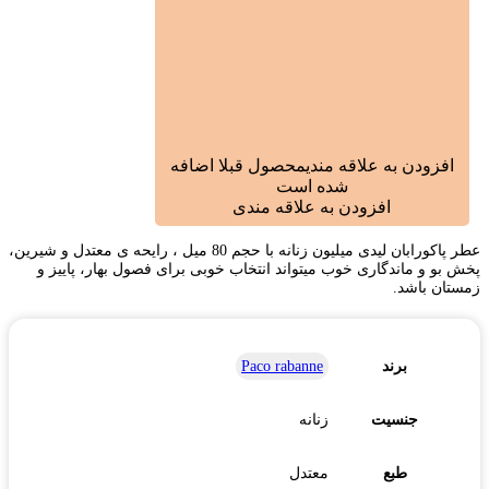
افزودن به علاقه مندی
محصول قبلا اضافه
شده است
افزودن به علاقه مندی
عطر پاکورابان لیدی میلیون زنانه با حجم 80 میل ، رایحه ی معتدل و شیرین،
پخش بو و ماندگاری خوب میتواند انتخاب خوبی برای فصول بهار، پاییز و
زمستان باشد.
برند
Paco rabanne
جنسیت
زنانه
طبع
معتدل