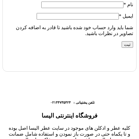
نام
*
ایمیل
*
شما باید وارد حساب خود شده باشید تا قادر به اضافه کردن
تصاویر در نظرات باشید.
تلفن پشتیبانی : ۰۲۱۴۴۷۳۵۴۲۴
فروشگاه اینترنتی الیسا
کلیه عطر و ادکلن های موجود در سایت عطر الیسا اصل بوده
و تا یکماه حتی در صورت باز نمودن و استفاده شامل ضمانت