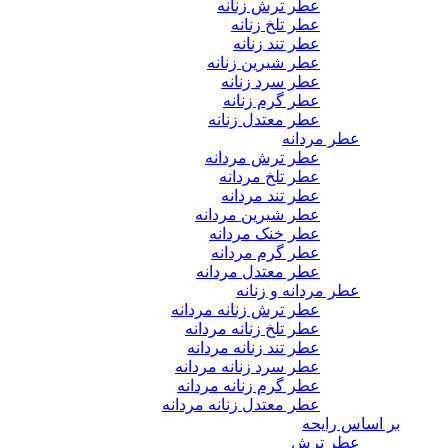
عطر ترش زنانه
عطر تلخ زنانه
عطر تند زنانه
عطر شیرین زنانه
عطر سرد زنانه
عطر گرم زنانه
عطر معتدل زنانه
عطر مردانه
عطر ترش مردانه
عطر تلخ مردانه
عطر تند مردانه
عطر شیرین مردانه
عطر خنک مردانه
عطر گرم مردانه
عطر معتدل مردانه
عطر مردانه و زنانه
عطر ترش زنانه مردانه
عطر تلخ زنانه مردانه
عطر تند زنانه مردانه
عطر سرد زنانه مردانه
عطر گرم زنانه مردانه
عطر معتدل زنانه مردانه
بر اساس رایحه
عطر ترش