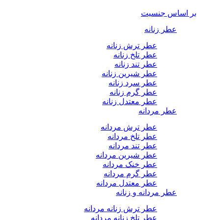
بر اساس جنسیت
عطر زنانه
عطر ترش زنانه
عطر تلخ زنانه
عطر تند زنانه
عطر شیرین زنانه
عطر سرد زنانه
عطر گرم زنانه
عطر معتدل زنانه
عطر مردانه
عطر ترش مردانه
عطر تلخ مردانه
عطر تند مردانه
عطر شیرین مردانه
عطر خنک مردانه
عطر گرم مردانه
عطر معتدل مردانه
عطر مردانه و زنانه
عطر ترش زنانه مردانه
عطر تلخ زنانه مردانه