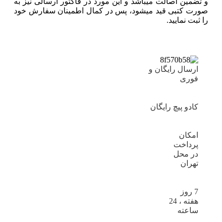
و تضمین اصالت میباشد و این مورد در فاکتور ارسالی نیز به
صورت کتبی قید میشود، پس در کمال اطمینان سفارش خود
را ثبت نمایید.
ارسال رایگان و
فوری
کادو پیچ رایگان
امکان
پرداخت
در محل
تهران
7 روز
هفته ، 24
ساعته