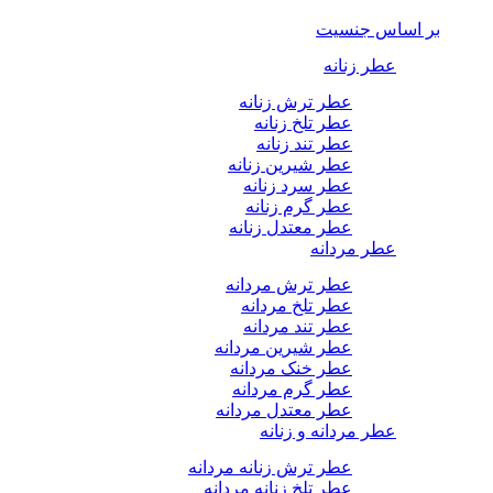
بر اساس جنسیت
عطر زنانه
عطر ترش زنانه
عطر تلخ زنانه
عطر تند زنانه
عطر شیرین زنانه
عطر سرد زنانه
عطر گرم زنانه
عطر معتدل زنانه
عطر مردانه
عطر ترش مردانه
عطر تلخ مردانه
عطر تند مردانه
عطر شیرین مردانه
عطر خنک مردانه
عطر گرم مردانه
عطر معتدل مردانه
عطر مردانه و زنانه
عطر ترش زنانه مردانه
عطر تلخ زنانه مردانه