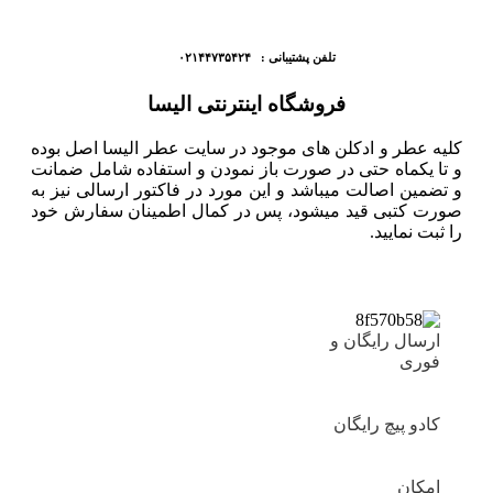
تلفن پشتیبانی : ۰۲۱۴۴۷۳۵۴۲۴
فروشگاه اینترنتی الیسا
کلیه عطر و ادکلن های موجود در سایت عطر الیسا اصل بوده
و تا یکماه حتی در صورت باز نمودن و استفاده شامل ضمانت
و تضمین اصالت میباشد و این مورد در فاکتور ارسالی نیز به
صورت کتبی قید میشود، پس در کمال اطمینان سفارش خود
را ثبت نمایید.
ارسال رایگان و
فوری
کادو پیچ رایگان
امکان