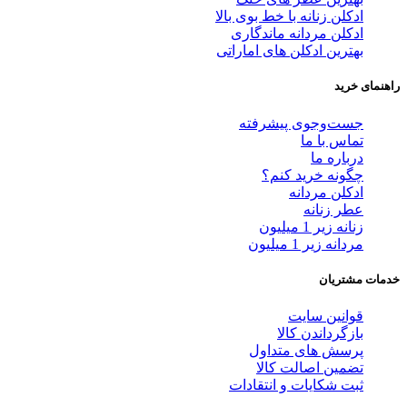
ادکلن زنانه با خط بوی بالا
ادکلن مردانه ماندگاری
بهترین ادکلن های اماراتی
راهنمای خرید
جست‌وجوی پیشرفته
تماس با ما
درباره ما
چگونه خرید کنم؟
ادکلن مردانه
عطر زنانه
زنانه زیر 1 میلیون
مردانه زیر 1 میلیون
خدمات مشتریان
قوانین سایت
بازگرداندن کالا
پرسش های متداول
تضمین اصالت کالا
ثبت شکایات و انتقادات