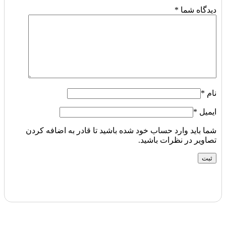
دیدگاه شما
*
نام
*
ایمیل
*
شما باید وارد حساب خود شده باشید تا قادر به اضافه کردن
تصاویر در نظرات باشید.