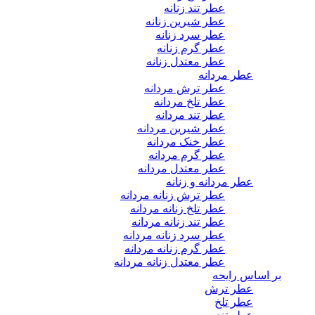
عطر تند زنانه
عطر شیرین زنانه
عطر سرد زنانه
عطر گرم زنانه
عطر معتدل زنانه
عطر مردانه
عطر ترش مردانه
عطر تلخ مردانه
عطر تند مردانه
عطر شیرین مردانه
عطر خنک مردانه
عطر گرم مردانه
عطر معتدل مردانه
عطر مردانه و زنانه
عطر ترش زنانه مردانه
عطر تلخ زنانه مردانه
عطر تند زنانه مردانه
عطر سرد زنانه مردانه
عطر گرم زنانه مردانه
عطر معتدل زنانه مردانه
بر اساس رایحه
عطر ترش
عطر تلخ