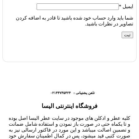
ایمیل
*
شما باید وارد حساب خود شده باشید تا قادر به اضافه کردن
تصاویر در نظرات باشید.
تلفن پشتیبانی : ۰۲۱۴۴۷۳۵۴۲۴
فروشگاه اینترنتی الیسا
کلیه عطر و ادکلن های موجود در سایت عطر الیسا اصل بوده
و تا یکماه حتی در صورت باز نمودن و استفاده شامل ضمانت
و تضمین اصالت میباشد و این مورد در فاکتور ارسالی نیز به
صورت کتبی قید میشود، پس در کمال اطمینان سفارش خود