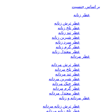
بر اساس جنسیت
عطر زنانه
عطر ترش زنانه
عطر تلخ زنانه
عطر تند زنانه
عطر شیرین زنانه
عطر سرد زنانه
عطر گرم زنانه
عطر معتدل زنانه
عطر مردانه
عطر ترش مردانه
عطر تلخ مردانه
عطر تند مردانه
عطر شیرین مردانه
عطر خنک مردانه
عطر گرم مردانه
عطر معتدل مردانه
عطر مردانه و زنانه
عطر ترش زنانه مردانه
عطر تلخ زنانه مردانه