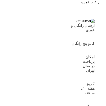
را ثبت نمایید.
ارسال رایگان و
فوری
کادو پیچ رایگان
امکان
پرداخت
در محل
تهران
7 روز
هفته ، 24
ساعته