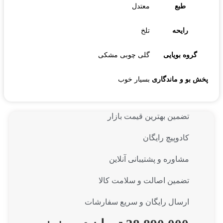
طبع
معتدل
رایحه
تلخ
گروه بویایی
گلی چوبی مشکی
پخش بو و ماندگاری
بسیار خوب
تضمین بهترین قیمت بازار
کادوپیچ رایگان
مشاوره و پشتیبانی آنلاین
تضمین اصالت و سلامت کالا
ارسال رایگان و سریع سفارشات