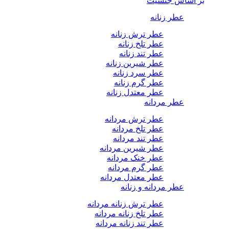
بر اساس جنسیت
عطر زنانه
عطر ترش زنانه
عطر تلخ زنانه
عطر تند زنانه
عطر شیرین زنانه
عطر سرد زنانه
عطر گرم زنانه
عطر معتدل زنانه
عطر مردانه
عطر ترش مردانه
عطر تلخ مردانه
عطر تند مردانه
عطر شیرین مردانه
عطر خنک مردانه
عطر گرم مردانه
عطر معتدل مردانه
عطر مردانه و زنانه
عطر ترش زنانه مردانه
عطر تلخ زنانه مردانه
عطر تند زنانه مردانه