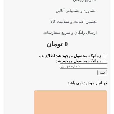
مشاوره و پشتیبانی آنلاین
تضمین اصالت و سلامت کالا
ارسال رایگان و سریع سفارشات
0
تومان
زمانیکه محصول موجود شد اطلاع بده
زمانیکه محصول موجود شد
ثبت
در انبار موجود نمی باشد