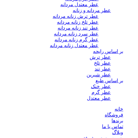
عطر معتدل مردانه
عطر مردانه و زنانه
عطر ترش زنانه مردانه
عطر تلخ زنانه مردانه
عطر تند زنانه مردانه
عطر سرد زنانه مردانه
عطر گرم زنانه مردانه
عطر معتدل زنانه مردانه
بر اساس رایحه
عطر ترش
عطر تلخ
عطر تند
عطر شیرین
بر اساس طبع
عطر خنک
عطر گرم
عطر معتدل
خانه
فروشگاه
برندها
تماس با ما
وبلاگ