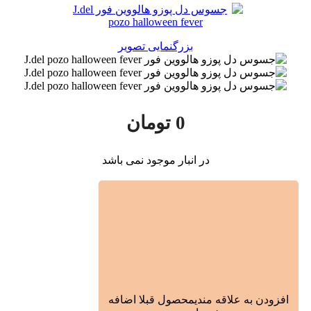
بزرگنمایی تصویر
0
تومان
در انبار موجود نمی باشد
افزودن به علاقه مندی
محصول قبلا اضافه