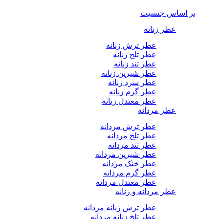
بر اساس جنسیت
عطر زنانه
عطر ترش زنانه
عطر تلخ زنانه
عطر تند زنانه
عطر شیرین زنانه
عطر سرد زنانه
عطر گرم زنانه
عطر معتدل زنانه
عطر مردانه
عطر ترش مردانه
عطر تلخ مردانه
عطر تند مردانه
عطر شیرین مردانه
عطر خنک مردانه
عطر گرم مردانه
عطر معتدل مردانه
عطر مردانه و زنانه
عطر ترش زنانه مردانه
عطر تلخ زنانه مردانه