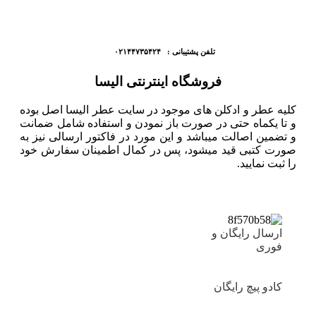
تلفن پشتیبانی : ۰۲۱۴۴۷۳۵۴۲۴
فروشگاه اینترنتی الیسا
کلیه عطر و ادکلن های موجود در سایت عطر الیسا اصل بوده
و تا یکماه حتی در صورت باز نمودن و استفاده شامل ضمانت
و تضمین اصالت میباشد و این مورد در فاکتور ارسالی نیز به
صورت کتبی قید میشود، پس در کمال اطمینان سفارش خود
را ثبت نمایید.
ارسال رایگان و
فوری
کادو پیچ رایگان