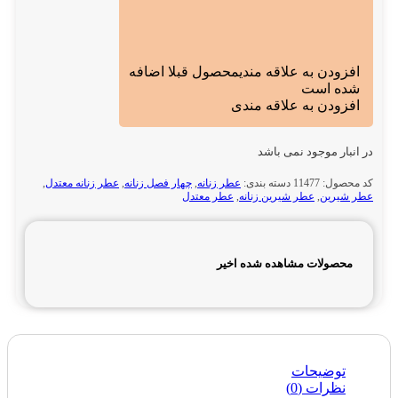
افزودن به علاقه مندی
محصول قبلا اضافه
شده است
افزودن به علاقه مندی
در انبار موجود نمی باشد
کد محصول:
11477
دسته بندی:
عطر زنانه
,
چهار فصل زنانه
,
عطر زنانه معتدل
,
عطر شیرین
,
عطر شیرین زنانه
,
عطر معتدل
محصولات مشاهده شده اخیر
توضیحات
نظرات (0)