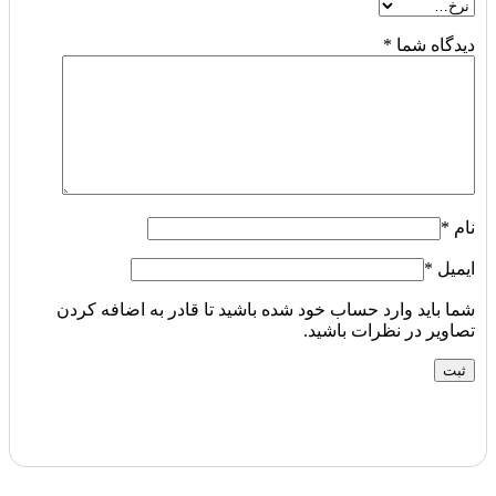
دیدگاه شما
*
نام
*
ایمیل
*
شما باید وارد حساب خود شده باشید تا قادر به اضافه کردن
تصاویر در نظرات باشید.