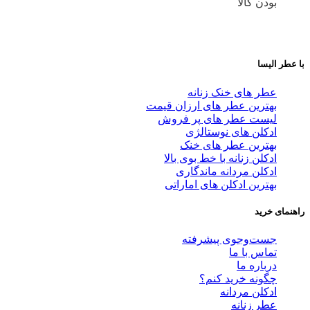
بودن کالا
با عطر الیسا
عطر های خنک زنانه
بهترین عطر های ارزان قیمت
لیست عطر های پر فروش
ادکلن های نوستالژی
بهترین عطر های خنک
ادکلن زنانه با خط بوی بالا
ادکلن مردانه ماندگاری
بهترین ادکلن های اماراتی
راهنمای خرید
جست‌وجوی پیشرفته
تماس با ما
درباره ما
چگونه خرید کنم؟
ادکلن مردانه
عطر زنانه