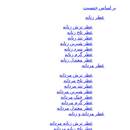
بر اساس جنسیت
عطر زنانه
عطر ترش زنانه
عطر تلخ زنانه
عطر تند زنانه
عطر شیرین زنانه
عطر سرد زنانه
عطر گرم زنانه
عطر معتدل زنانه
عطر مردانه
عطر ترش مردانه
عطر تلخ مردانه
عطر تند مردانه
عطر شیرین مردانه
عطر خنک مردانه
عطر گرم مردانه
عطر معتدل مردانه
عطر مردانه و زنانه
عطر ترش زنانه مردانه
عطر تلخ زنانه مردانه