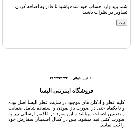
شما باید وارد حساب خود شده باشید تا قادر به اضافه کردن
تصاویر در نظرات باشید.
تلفن پشتیبانی : ۰۲۱۴۴۷۳۵۴۲۴
فروشگاه اینترنتی الیسا
کلیه عطر و ادکلن های موجود در سایت عطر الیسا اصل بوده
و تا یکماه حتی در صورت باز نمودن و استفاده شامل ضمانت
و تضمین اصالت میباشد و این مورد در فاکتور ارسالی نیز به
صورت کتبی قید میشود، پس در کمال اطمینان سفارش خود
را ثبت نمایید.