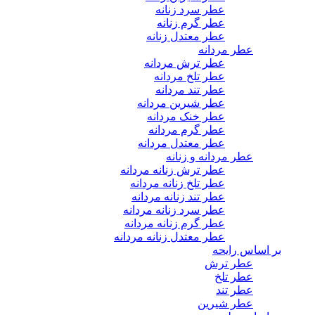
عطر سرد زنانه
عطر گرم زنانه
عطر معتدل زنانه
عطر مردانه
عطر ترش مردانه
عطر تلخ مردانه
عطر تند مردانه
عطر شیرین مردانه
عطر خنک مردانه
عطر گرم مردانه
عطر معتدل مردانه
عطر مردانه و زنانه
عطر ترش زنانه مردانه
عطر تلخ زنانه مردانه
عطر تند زنانه مردانه
عطر سرد زنانه مردانه
عطر گرم زنانه مردانه
عطر معتدل زنانه مردانه
بر اساس رایحه
عطر ترش
عطر تلخ
عطر تند
عطر شیرین