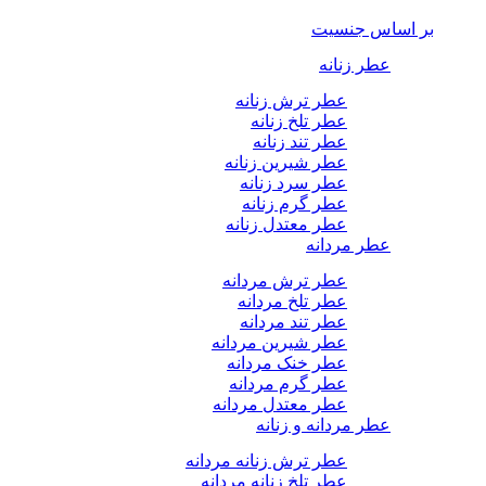
بر اساس جنسیت
عطر زنانه
عطر ترش زنانه
عطر تلخ زنانه
عطر تند زنانه
عطر شیرین زنانه
عطر سرد زنانه
عطر گرم زنانه
عطر معتدل زنانه
عطر مردانه
عطر ترش مردانه
عطر تلخ مردانه
عطر تند مردانه
عطر شیرین مردانه
عطر خنک مردانه
عطر گرم مردانه
عطر معتدل مردانه
عطر مردانه و زنانه
عطر ترش زنانه مردانه
عطر تلخ زنانه مردانه