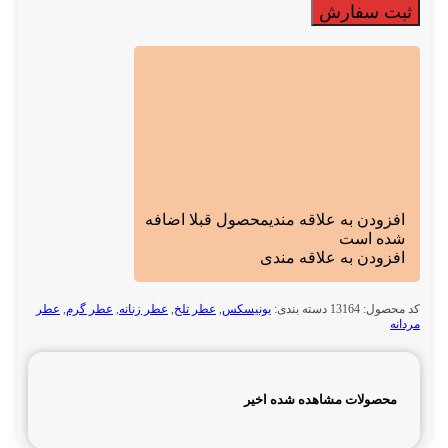
ثبت سفارش
افزودن به علاقه مندی
محصول قبلا اضافه
شده است
افزودن به علاقه مندی
کد محصول:
13164
دسته بندی:
یونیسکس
,
عطر تلخ
,
عطر زنانه
,
عطر گرم
,
عطر
مردانه
محصولات مشاهده شده اخیر