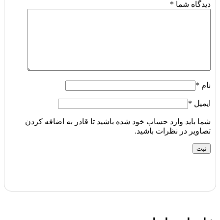
دیدگاه شما
*
نام
*
ایمیل
*
شما باید وارد حساب خود شده باشید تا قادر به اضافه کردن
تصاویر در نظرات باشید.