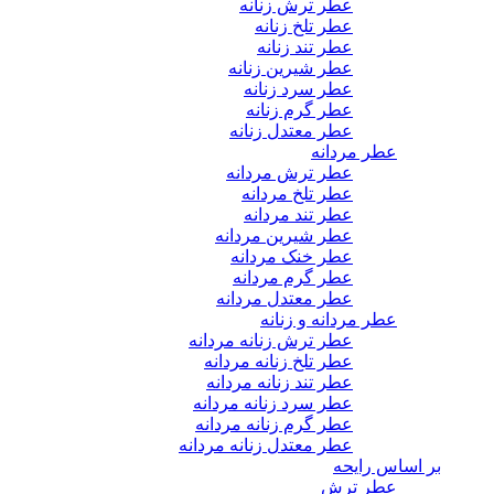
عطر ترش زنانه
عطر تلخ زنانه
عطر تند زنانه
عطر شیرین زنانه
عطر سرد زنانه
عطر گرم زنانه
عطر معتدل زنانه
عطر مردانه
عطر ترش مردانه
عطر تلخ مردانه
عطر تند مردانه
عطر شیرین مردانه
عطر خنک مردانه
عطر گرم مردانه
عطر معتدل مردانه
عطر مردانه و زنانه
عطر ترش زنانه مردانه
عطر تلخ زنانه مردانه
عطر تند زنانه مردانه
عطر سرد زنانه مردانه
عطر گرم زنانه مردانه
عطر معتدل زنانه مردانه
بر اساس رایحه
عطر ترش