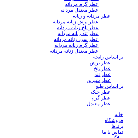
عطر گرم مردانه
عطر معتدل مردانه
عطر مردانه و زنانه
عطر ترش زنانه مردانه
عطر تلخ زنانه مردانه
عطر تند زنانه مردانه
عطر سرد زنانه مردانه
عطر گرم زنانه مردانه
عطر معتدل زنانه مردانه
بر اساس رایحه
عطر ترش
عطر تلخ
عطر تند
عطر شیرین
بر اساس طبع
عطر خنک
عطر گرم
عطر معتدل
خانه
فروشگاه
برندها
تماس با ما
وبلاگ