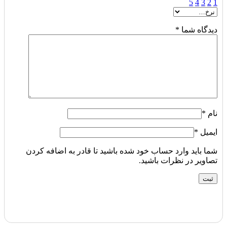
5
4
3
2
1
دیدگاه شما
*
نام
*
ایمیل
*
شما باید وارد حساب خود شده باشید تا قادر به اضافه کردن
تصاویر در نظرات باشید.