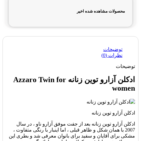
محصولات مشاهده شده اخیر
توضیحات
نظرات (0)
توضیحات
ادکلن آزارو توین زنانه Azzaro Twin for
women
ادکلن آزارو توین زنانه
ادکلن آزارو توین زنانه بعد از جفت موفق آزارو ناو ، در سال
2007 با همان شکل و ظاهر قبلی ، اما اینبار با رنگی متفاوت ،
مشکی برای آقایان و سفید برای بانوان معرفی شد و بطری این