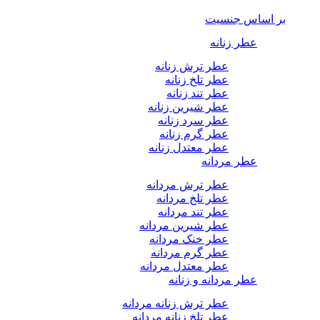
بر اساس جنسیت
عطر زنانه
عطر ترش زنانه
عطر تلخ زنانه
عطر تند زنانه
عطر شیرین زنانه
عطر سرد زنانه
عطر گرم زنانه
عطر معتدل زنانه
عطر مردانه
عطر ترش مردانه
عطر تلخ مردانه
عطر تند مردانه
عطر شیرین مردانه
عطر خنک مردانه
عطر گرم مردانه
عطر معتدل مردانه
عطر مردانه و زنانه
عطر ترش زنانه مردانه
عطر تلخ زنانه مردانه