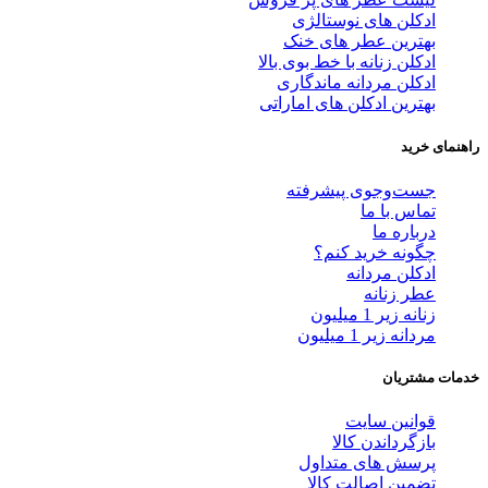
ادکلن های نوستالژی
بهترین عطر های خنک
ادکلن زنانه با خط بوی بالا
ادکلن مردانه ماندگاری
بهترین ادکلن های اماراتی
راهنمای خرید
جست‌وجوی پیشرفته
تماس با ما
درباره ما
چگونه خرید کنم؟
ادکلن مردانه
عطر زنانه
زنانه زیر 1 میلیون
مردانه زیر 1 میلیون
خدمات مشتریان
قوانین سایت
بازگرداندن کالا
پرسش های متداول
تضمین اصالت کالا