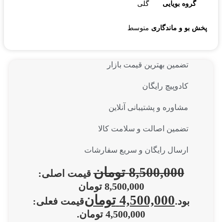
گروه بویایی
گلی
پخش بو و ماندگاری
متوسط
تضمین بهترین قیمت بازار
کادوپیچ رایگان
مشاوره و پشتیبانی آنلاین
تضمین اصالت و سلامت کالا
ارسال رایگان و سریع سفارشات
8,500,000
تومان
قیمت اصلی:
8,500,000 تومان
4,500,000
تومان
بود.
قیمت فعلی:
4,500,000 تومان.