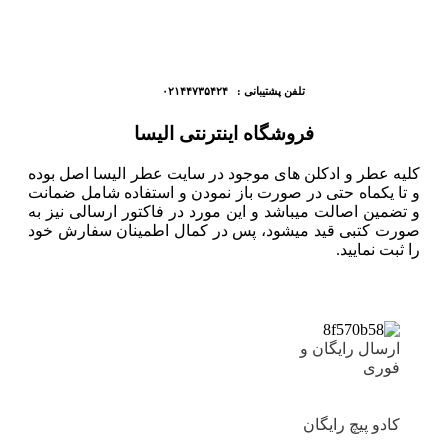
تلفن پشتیبانی : ۰۲۱۴۴۷۳۵۴۲۴
فروشگاه اینترنتی الیسا
کلیه عطر و ادکلن های موجود در سایت عطر الیسا اصل بوده
و تا یکماه حتی در صورت باز نمودن و استفاده شامل ضمانت
و تضمین اصالت میباشد و این مورد در فاکتور ارسالی نیز به
صورت کتبی قید میشود، پس در کمال اطمینان سفارش خود
را ثبت نمایید.
ارسال رایگان و
فوری
کادو پیچ رایگان