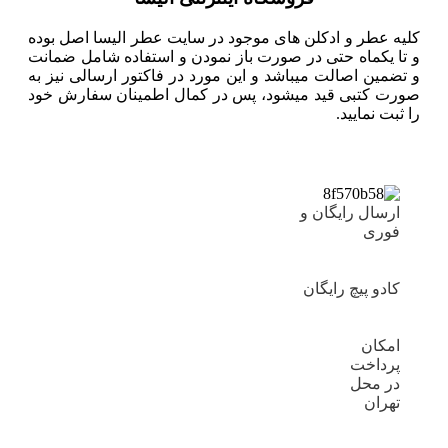
کلیه عطر و ادکلن های موجود در سایت عطر الیسا اصل بوده
و تا یکماه حتی در صورت باز نمودن و استفاده شامل ضمانت
و تضمین اصالت میباشد و این مورد در فاکتور ارسالی نیز به
صورت کتبی قید میشود، پس در کمال اطمینان سفارش خود
را ثبت نمایید.
ارسال رایگان و
فوری
کادو پیچ رایگان
امکان
پرداخت
در محل
تهران