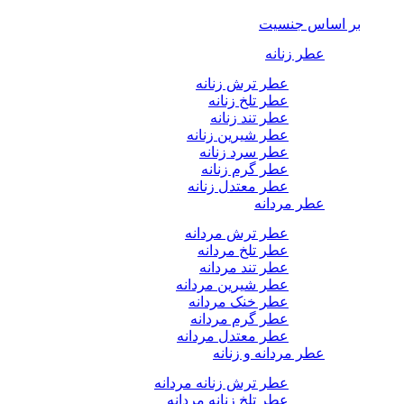
بر اساس جنسیت
عطر زنانه
عطر ترش زنانه
عطر تلخ زنانه
عطر تند زنانه
عطر شیرین زنانه
عطر سرد زنانه
عطر گرم زنانه
عطر معتدل زنانه
عطر مردانه
عطر ترش مردانه
عطر تلخ مردانه
عطر تند مردانه
عطر شیرین مردانه
عطر خنک مردانه
عطر گرم مردانه
عطر معتدل مردانه
عطر مردانه و زنانه
عطر ترش زنانه مردانه
عطر تلخ زنانه مردانه