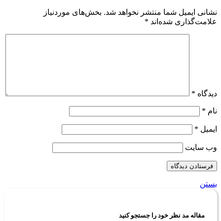
نشانی ایمیل شما منتشر نخواهد شد.
بخش‌های موردنیاز
علامت‌گذاری شده‌اند
*
دیدگاه
*
نام
*
ایمیل
*
وب‌ سایت
بستن
مقاله مد نظر خود را جستجو کنید