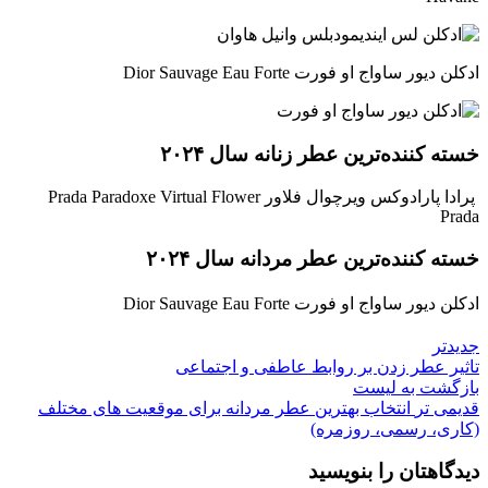
ادکلن دیور ساواج او فورت Dior Sauvage Eau Forte
خسته کننده‌ترین عطر زنانه سال ۲۰۲۴
پرادا پارادوکس ویرچوال فلاور Prada Paradoxe Virtual Flower
Prada
خسته کننده‌ترین عطر مردانه سال ۲۰۲۴
ادکلن دیور ساواج او فورت Dior Sauvage Eau Forte
جدیدتر
تاثیر عطر زدن بر روابط عاطفی و اجتماعی
بازگشت به لیست
قدیمی تر
انتخاب بهترین عطر مردانه برای موقعیت های مختلف
(کاری، رسمی، روزمره)
دیدگاهتان را بنویسید