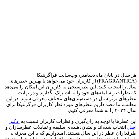
هر سال در پایان ماه دسامبر، وب‌سایت فراگرنتیکا
(FRAGRANTICA) از کاربران خود می‌خواهد تا بهترین عطرهای
سال را انتخاب کنند. این نظرسنجی به کاربران این امکان را می‌دهد
که نظرات و سلیقه‌های خود را به اشتراک بگذارند و در نهایت
عطرهای برتر سال در دسته‌بندی‌های مختلف معرفی شوند. در این
مطلب، ما قصد داریم عطرهای مورد نظر کاربران فرگرنتیکا برای
سال ۲۰۲۴ را به شما معرفی کنیم.
این عطرها با توجه به رای‌گیری و نظرات کاربران نسبت به
ادکلن
اصل
انتخاب شده‌اند و نشان‌دهنده‌ی سلیقه و تمایلات عطرسازان و
طرفداران عطر در این سال هستند. امیدواریم که با این معرفی،
شما هم با دنیای جذاب عطرها بیشتر آشنا شوید و شاید عطر جدیدی