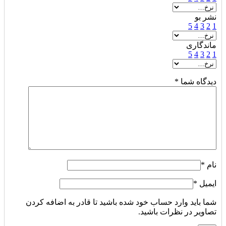
نشر بو
5
4
3
2
1
ماندگاری
5
4
3
2
1
دیدگاه شما
*
نام
*
ایمیل
*
شما باید وارد حساب خود شده باشید تا قادر به اضافه کردن
تصاویر در نظرات باشید.