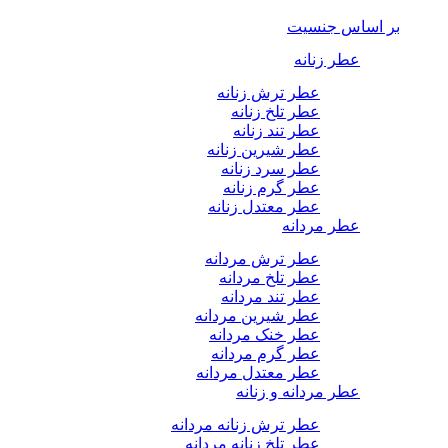
بر اساس جنسیت
عطر زنانه
عطر ترش زنانه
عطر تلخ زنانه
عطر تند زنانه
عطر شیرین زنانه
عطر سرد زنانه
عطر گرم زنانه
عطر معتدل زنانه
عطر مردانه
عطر ترش مردانه
عطر تلخ مردانه
عطر تند مردانه
عطر شیرین مردانه
عطر خنک مردانه
عطر گرم مردانه
عطر معتدل مردانه
عطر مردانه و زنانه
عطر ترش زنانه مردانه
عطر تلخ زنانه مردانه