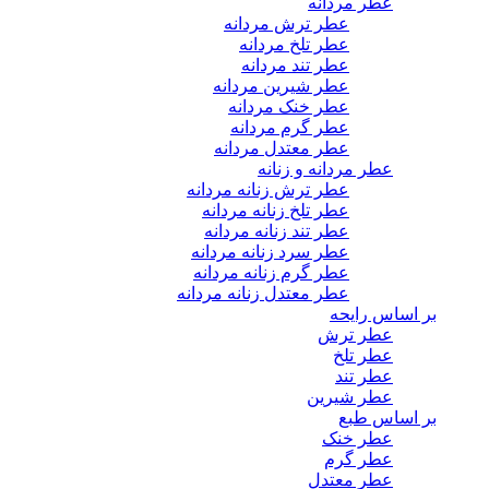
عطر مردانه
عطر ترش مردانه
عطر تلخ مردانه
عطر تند مردانه
عطر شیرین مردانه
عطر خنک مردانه
عطر گرم مردانه
عطر معتدل مردانه
عطر مردانه و زنانه
عطر ترش زنانه مردانه
عطر تلخ زنانه مردانه
عطر تند زنانه مردانه
عطر سرد زنانه مردانه
عطر گرم زنانه مردانه
عطر معتدل زنانه مردانه
بر اساس رایحه
عطر ترش
عطر تلخ
عطر تند
عطر شیرین
بر اساس طبع
عطر خنک
عطر گرم
عطر معتدل