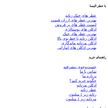
با عطر الیسا
عطر های خنک زنانه
بهترین عطر های ارزان قیمت
لیست عطر های پر فروش
ادکلن های نوستالژی
بهترین عطر های خنک
ادکلن زنانه با خط بوی بالا
ادکلن مردانه ماندگاری
بهترین ادکلن های اماراتی
راهنمای خرید
جست‌وجوی پیشرفته
تماس با ما
درباره ما
چگونه خرید کنم؟
ادکلن مردانه
عطر زنانه
زنانه زیر 1 میلیون
مردانه زیر 1 میلیون