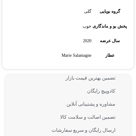
گروه بویایی
گلی
پخش بو و ماندگاری
خوب
سال عرضه
2020
عطار
Marie Salamagne
تضمین بهترین قیمت بازار
کادوپیچ رایگان
مشاوره و پشتیبانی آنلاین
تضمین اصالت و سلامت کالا
ارسال رایگان و سریع سفارشات