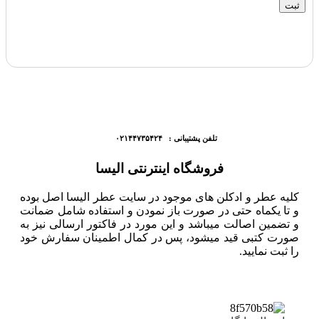
تلفن پشتیبانی : ۰۲۱۴۴۷۳۵۴۲۴
فروشگاه اینترنتی الیسا
کلیه عطر و ادکلن های موجود در سایت عطر الیسا اصل بوده
و تا یکماه حتی در صورت باز نمودن و استفاده شامل ضمانت
و تضمین اصالت میباشد و این مورد در فاکتور ارسالی نیز به
صورت کتبی قید میشود، پس در کمال اطمینان سفارش خود
را ثبت نمایید.