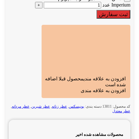
Imperium عدد
ثبت سفارش
افزودن به علاقه مندی
محصول قبلا اضافه
شده است
افزودن به علاقه مندی
کد محصول:
13811
دسته بندی:
یونیسکس
,
عطر زنانه
,
عطر شیرین
,
عطر مردانه
,
عطر معتدل
محصولات مشاهده شده اخیر