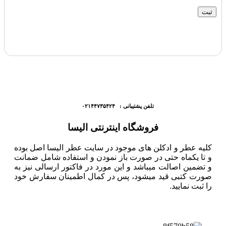
تلفن پشتیبانی : ۰۲۱۴۴۷۳۵۴۲۴
فروشگاه اینترنتی الیسا
کلیه عطر و ادکلن های موجود در سایت عطر الیسا اصل بوده
و تا یکماه حتی در صورت باز نمودن و استفاده شامل ضمانت
و تضمین اصالت میباشد و این مورد در فاکتور ارسالی نیز به
صورت کتبی قید میشود، پس در کمال اطمینان سفارش خود
را ثبت نمایید.