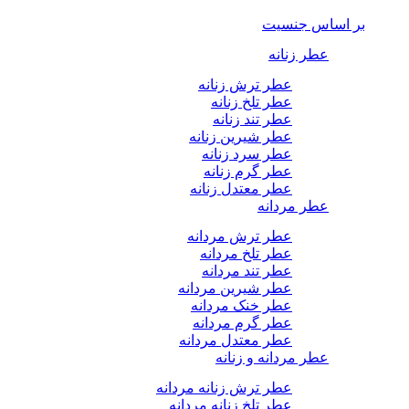
بر اساس جنسیت
عطر زنانه
عطر ترش زنانه
عطر تلخ زنانه
عطر تند زنانه
عطر شیرین زنانه
عطر سرد زنانه
عطر گرم زنانه
عطر معتدل زنانه
عطر مردانه
عطر ترش مردانه
عطر تلخ مردانه
عطر تند مردانه
عطر شیرین مردانه
عطر خنک مردانه
عطر گرم مردانه
عطر معتدل مردانه
عطر مردانه و زنانه
عطر ترش زنانه مردانه
عطر تلخ زنانه مردانه