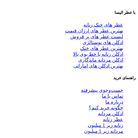
با عطر الیسا
عطر های خنک زنانه
بهترین عطر های ارزان قیمت
لیست عطر های پر فروش
ادکلن های نوستالژی
بهترین عطر های خنک
ادکلن زنانه با خط بوی بالا
ادکلن مردانه ماندگاری
بهترین ادکلن های اماراتی
راهنمای خرید
جست‌وجوی پیشرفته
تماس با ما
درباره ما
چگونه خرید کنم؟
ادکلن مردانه
عطر زنانه
زنانه زیر 1 میلیون
مردانه زیر 1 میلیون