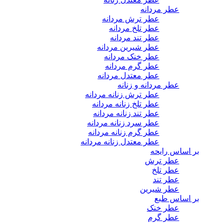
عطر مردانه
عطر ترش مردانه
عطر تلخ مردانه
عطر تند مردانه
عطر شیرین مردانه
عطر خنک مردانه
عطر گرم مردانه
عطر معتدل مردانه
عطر مردانه و زنانه
عطر ترش زنانه مردانه
عطر تلخ زنانه مردانه
عطر تند زنانه مردانه
عطر سرد زنانه مردانه
عطر گرم زنانه مردانه
عطر معتدل زنانه مردانه
بر اساس رایحه
عطر ترش
عطر تلخ
عطر تند
عطر شیرین
بر اساس طبع
عطر خنک
عطر گرم