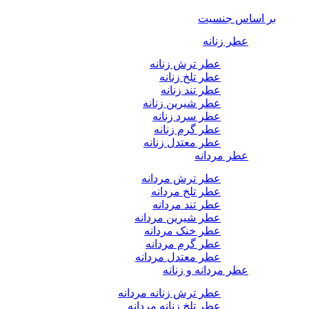
بر اساس جنسیت
عطر زنانه
عطر ترش زنانه
عطر تلخ زنانه
عطر تند زنانه
عطر شیرین زنانه
عطر سرد زنانه
عطر گرم زنانه
عطر معتدل زنانه
عطر مردانه
عطر ترش مردانه
عطر تلخ مردانه
عطر تند مردانه
عطر شیرین مردانه
عطر خنک مردانه
عطر گرم مردانه
عطر معتدل مردانه
عطر مردانه و زنانه
عطر ترش زنانه مردانه
عطر تلخ زنانه مردانه