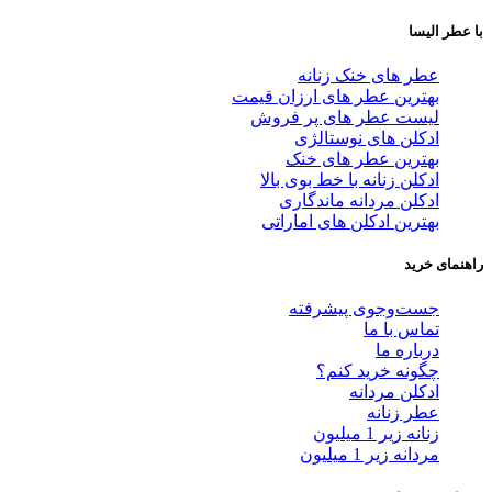
با عطر الیسا
عطر های خنک زنانه
بهترین عطر های ارزان قیمت
لیست عطر های پر فروش
ادکلن های نوستالژی
بهترین عطر های خنک
ادکلن زنانه با خط بوی بالا
ادکلن مردانه ماندگاری
بهترین ادکلن های اماراتی
راهنمای خرید
جست‌وجوی پیشرفته
تماس با ما
درباره ما
چگونه خرید کنم؟
ادکلن مردانه
عطر زنانه
زنانه زیر 1 میلیون
مردانه زیر 1 میلیون