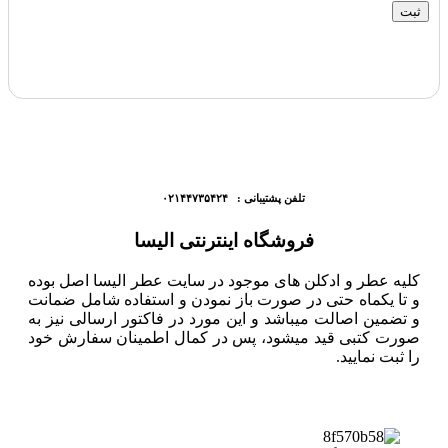
تلفن پشتیبانی : ۰۲۱۴۴۷۳۵۴۲۴
فروشگاه اینترنتی الیسا
کلیه عطر و ادکلن های موجود در سایت عطر الیسا اصل بوده
و تا یکماه حتی در صورت باز نمودن و استفاده شامل ضمانت
و تضمین اصالت میباشد و این مورد در فاکتور ارسالی نیز به
صورت کتبی قید میشود، پس در کمال اطمینان سفارش خود
را ثبت نمایید.