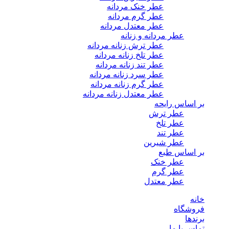
عطر خنک مردانه
عطر گرم مردانه
عطر معتدل مردانه
عطر مردانه و زنانه
عطر ترش زنانه مردانه
عطر تلخ زنانه مردانه
عطر تند زنانه مردانه
عطر سرد زنانه مردانه
عطر گرم زنانه مردانه
عطر معتدل زنانه مردانه
بر اساس رایحه
عطر ترش
عطر تلخ
عطر تند
عطر شیرین
بر اساس طبع
عطر خنک
عطر گرم
عطر معتدل
خانه
فروشگاه
برندها
تماس با ما