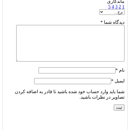
ماندگاری
5
4
3
2
1
دیدگاه شما
*
نام
*
ایمیل
*
شما باید وارد حساب خود شده باشید تا قادر به اضافه کردن
تصاویر در نظرات باشید.