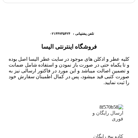
تلفن پشتیبانی : ۰۲۱۴۴۷۳۵۴۲۴
فروشگاه اینترنتی الیسا
کلیه عطر و ادکلن های موجود در سایت عطر الیسا اصل بوده
و تا یکماه حتی در صورت باز نمودن و استفاده شامل ضمانت
و تضمین اصالت میباشد و این مورد در فاکتور ارسالی نیز به
صورت کتبی قید میشود، پس در کمال اطمینان سفارش خود
را ثبت نمایید.
ارسال رایگان و
فوری
کادو پیچ رایگان