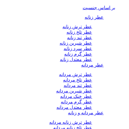
بر اساس جنسیت
عطر زنانه
عطر ترش زنانه
عطر تلخ زنانه
عطر تند زنانه
عطر شیرین زنانه
عطر سرد زنانه
عطر گرم زنانه
عطر معتدل زنانه
عطر مردانه
عطر ترش مردانه
عطر تلخ مردانه
عطر تند مردانه
عطر شیرین مردانه
عطر خنک مردانه
عطر گرم مردانه
عطر معتدل مردانه
عطر مردانه و زنانه
عطر ترش زنانه مردانه
عطر تلخ زنانه مردانه