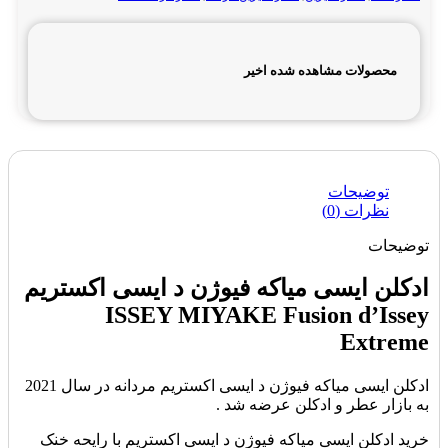
محصولات مشاهده شده اخیر
توضیحات
نظرات (0)
توضیحات
ادکلن ایسی میاکه فیوژن د ایسی اکستریم
ISSEY MIYAKE Fusion d’Issey
Extreme
ادکلن ایسی میاکه فیوژن د ایسی اکستریم مردانه در سال 2021
به بازار عطر و ادکلن عرضه شد .
خرید ادکلن ایسی میاکه فیوژن د ایسی اکستریم با رایحه خنک