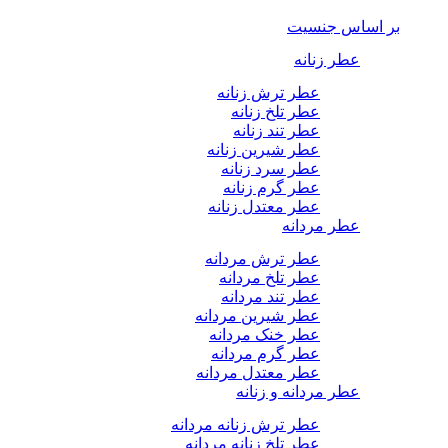
بر اساس جنسیت
عطر زنانه
عطر ترش زنانه
عطر تلخ زنانه
عطر تند زنانه
عطر شیرین زنانه
عطر سرد زنانه
عطر گرم زنانه
عطر معتدل زنانه
عطر مردانه
عطر ترش مردانه
عطر تلخ مردانه
عطر تند مردانه
عطر شیرین مردانه
عطر خنک مردانه
عطر گرم مردانه
عطر معتدل مردانه
عطر مردانه و زنانه
عطر ترش زنانه مردانه
عطر تلخ زنانه مردانه