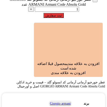
ARMANI Armani Code Absolu Gold عدد
ثبت سفارش
افزودن به علاقه مندی
محصول قبلا اضافه
شده است
افزودن به علاقه مندی
عطر جورجیو آرمانی آرمانی کد ابسولو گلد – قیمت و خرید ادکلن
GIORGIO ARMANI Armani Code Absolu Gold اصل و اورجینال
برند
Giorgio armani