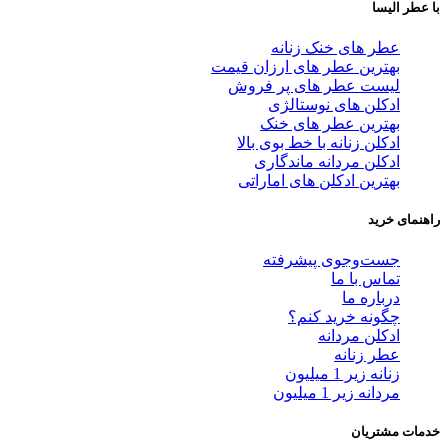
با عطر الیسا
عطر های خنک زنانه
بهترین عطر های ارزان قیمت
لیست عطر های پر فروش
ادکلن های نوستالژی
بهترین عطر های خنک
ادکلن زنانه با خط بوی بالا
ادکلن مردانه ماندگاری
بهترین ادکلن های اماراتی
راهنمای خرید
جست‌وجوی پیشرفته
تماس با ما
درباره ما
چگونه خرید کنم؟
ادکلن مردانه
عطر زنانه
زنانه زیر 1 میلیون
مردانه زیر 1 میلیون
خدمات مشتریان