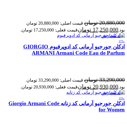
20,880,000
تومان
قیمت اصلی: 20,880,000 تومان
17,250,000
تومان
بود.
قیمت فعلی: 17,250,000 تومان.
ثبت سفارش
-37%
ادکلن جورجیو آرمانی کد ادوپرفیوم GIORGIO
ARMANI Armani Code Eau de Parfum
33,290,000
تومان
قیمت اصلی: 33,290,000 تومان
20,930,000
تومان
بود.
قیمت فعلی: 20,930,000 تومان.
ثبت سفارش
-15%
ادکلن جورجیو آرمانی کد زنانه Giorgio Armani Code
for Women