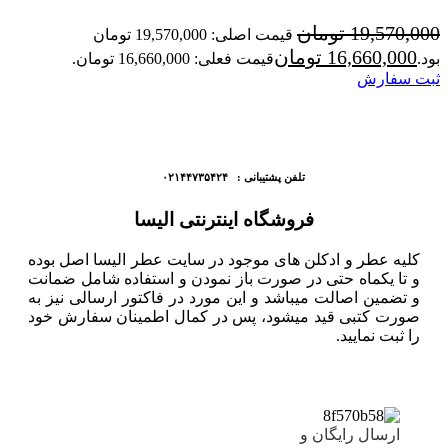
19,570,000
تومان
قیمت اصلی: 19,570,000 تومان
16,660,000
تومان
بود.
قیمت فعلی: 16,660,000 تومان.
ثبت سفارش
تلفن پشتیبانی : ۰۲۱۴۴۷۳۵۴۲۴
فروشگاه اینترنتی الیسا
کلیه عطر و ادکلن های موجود در سایت عطر الیسا اصل بوده
و تا یکماه حتی در صورت باز نمودن و استفاده شامل ضمانت
و تضمین اصالت میباشد و این مورد در فاکتور ارسالی نیز به
صورت کتبی قید میشود، پس در کمال اطمینان سفارش خود
را ثبت نمایید.
ارسال رایگان و