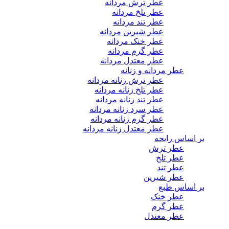
عطر ترش مردانه
عطر تلخ مردانه
عطر تند مردانه
عطر شیرین مردانه
عطر خنک مردانه
عطر گرم مردانه
عطر معتدل مردانه
عطر مردانه و زنانه
عطر ترش زنانه مردانه
عطر تلخ زنانه مردانه
عطر تند زنانه مردانه
عطر سرد زنانه مردانه
عطر گرم زنانه مردانه
عطر معتدل زنانه مردانه
بر اساس رایحه
عطر ترش
عطر تلخ
عطر تند
عطر شیرین
بر اساس طبع
عطر خنک
عطر گرم
عطر معتدل