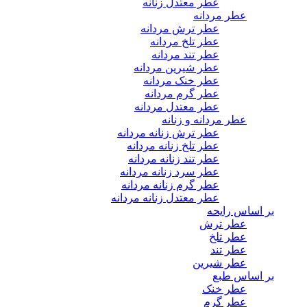
عطر معتدل زنانه
عطر مردانه
عطر ترش مردانه
عطر تلخ مردانه
عطر تند مردانه
عطر شیرین مردانه
عطر خنک مردانه
عطر گرم مردانه
عطر معتدل مردانه
عطر مردانه و زنانه
عطر ترش زنانه مردانه
عطر تلخ زنانه مردانه
عطر تند زنانه مردانه
عطر سرد زنانه مردانه
عطر گرم زنانه مردانه
عطر معتدل زنانه مردانه
بر اساس رایحه
عطر ترش
عطر تلخ
عطر تند
عطر شیرین
بر اساس طبع
عطر خنک
عطر گرم