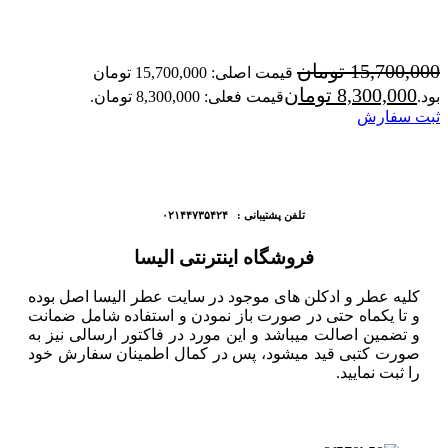
15,700,000
تومان
قیمت اصلی: 15,700,000 تومان
8,300,000
تومان
بود.
قیمت فعلی: 8,300,000 تومان.
ثبت سفارش
تلفن پشتیبانی : ۰۲۱۴۴۷۳۵۴۲۴
فروشگاه اینترنتی الیسا
کلیه عطر و ادکلن های موجود در سایت عطر الیسا اصل بوده
و تا یکماه حتی در صورت باز نمودن و استفاده شامل ضمانت
و تضمین اصالت میباشد و این مورد در فاکتور ارسالی نیز به
صورت کتبی قید میشود، پس در کمال اطمینان سفارش خود
را ثبت نمایید.