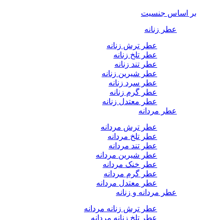
بر اساس جنسیت
عطر زنانه
عطر ترش زنانه
عطر تلخ زنانه
عطر تند زنانه
عطر شیرین زنانه
عطر سرد زنانه
عطر گرم زنانه
عطر معتدل زنانه
عطر مردانه
عطر ترش مردانه
عطر تلخ مردانه
عطر تند مردانه
عطر شیرین مردانه
عطر خنک مردانه
عطر گرم مردانه
عطر معتدل مردانه
عطر مردانه و زنانه
عطر ترش زنانه مردانه
عطر تلخ زنانه مردانه