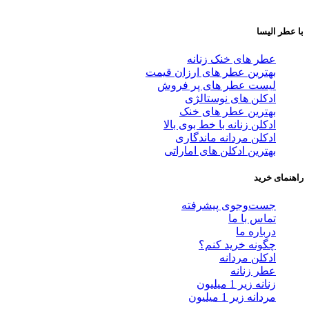
با عطر الیسا
عطر های خنک زنانه
بهترین عطر های ارزان قیمت
لیست عطر های پر فروش
ادکلن های نوستالژی
بهترین عطر های خنک
ادکلن زنانه با خط بوی بالا
ادکلن مردانه ماندگاری
بهترین ادکلن های اماراتی
راهنمای خرید
جست‌وجوی پیشرفته
تماس با ما
درباره ما
چگونه خرید کنم؟
ادکلن مردانه
عطر زنانه
زنانه زیر 1 میلیون
مردانه زیر 1 میلیون