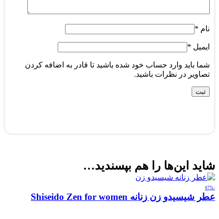
نام
*
ایمیل
*
شما باید وارد حساب خود شده باشید تا قادر به اضافه کردن
تصاویر در نظرات باشید.
شاید این‌ها را هم بپسندید…
-47%
عطر شیسیدو زن زنانه Shiseido Zen for women