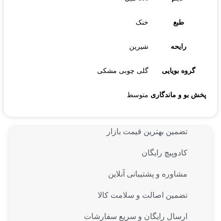
طبع
خنک
رایحه
شیرین
گروه بویایی
گلی چوبی مشکی
پخش بو و ماندگاری
متوسط
تضمین بهترین قیمت بازار
کادوپیچ رایگان
مشاوره و پشتیبانی آنلاین
تضمین اصالت و سلامت کالا
ارسال رایگان و سریع سفارشات