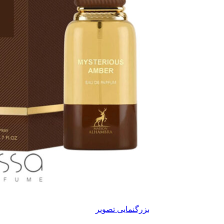
بزرگنمایی تصویر