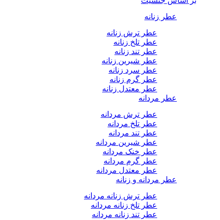
بر اساس جنسیت
عطر زنانه
عطر ترش زنانه
عطر تلخ زنانه
عطر تند زنانه
عطر شیرین زنانه
عطر سرد زنانه
عطر گرم زنانه
عطر معتدل زنانه
عطر مردانه
عطر ترش مردانه
عطر تلخ مردانه
عطر تند مردانه
عطر شیرین مردانه
عطر خنک مردانه
عطر گرم مردانه
عطر معتدل مردانه
عطر مردانه و زنانه
عطر ترش زنانه مردانه
عطر تلخ زنانه مردانه
عطر تند زنانه مردانه