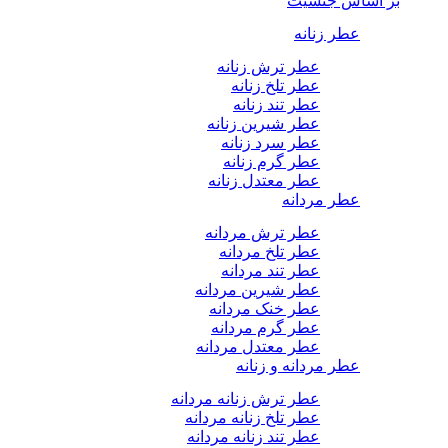
بر اساس جنسیت
عطر زنانه
عطر ترش زنانه
عطر تلخ زنانه
عطر تند زنانه
عطر شیرین زنانه
عطر سرد زنانه
عطر گرم زنانه
عطر معتدل زنانه
عطر مردانه
عطر ترش مردانه
عطر تلخ مردانه
عطر تند مردانه
عطر شیرین مردانه
عطر خنک مردانه
عطر گرم مردانه
عطر معتدل مردانه
عطر مردانه و زنانه
عطر ترش زنانه مردانه
عطر تلخ زنانه مردانه
عطر تند زنانه مردانه