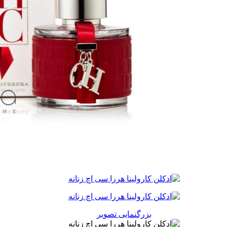
بزرگنمایی تصویر