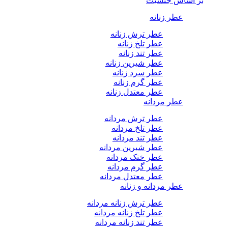
بر اساس جنسیت
عطر زنانه
عطر ترش زنانه
عطر تلخ زنانه
عطر تند زنانه
عطر شیرین زنانه
عطر سرد زنانه
عطر گرم زنانه
عطر معتدل زنانه
عطر مردانه
عطر ترش مردانه
عطر تلخ مردانه
عطر تند مردانه
عطر شیرین مردانه
عطر خنک مردانه
عطر گرم مردانه
عطر معتدل مردانه
عطر مردانه و زنانه
عطر ترش زنانه مردانه
عطر تلخ زنانه مردانه
عطر تند زنانه مردانه