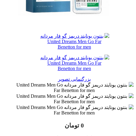
بزرگنمایی تصویر
0
تومان