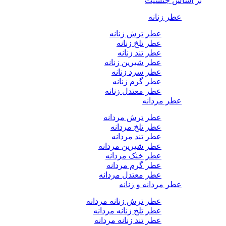
بر اساس جنسیت
عطر زنانه
عطر ترش زنانه
عطر تلخ زنانه
عطر تند زنانه
عطر شیرین زنانه
عطر سرد زنانه
عطر گرم زنانه
عطر معتدل زنانه
عطر مردانه
عطر ترش مردانه
عطر تلخ مردانه
عطر تند مردانه
عطر شیرین مردانه
عطر خنک مردانه
عطر گرم مردانه
عطر معتدل مردانه
عطر مردانه و زنانه
عطر ترش زنانه مردانه
عطر تلخ زنانه مردانه
عطر تند زنانه مردانه