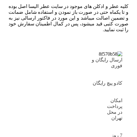
کلیه عطر و ادکلن های موجود در سایت عطر الیسا اصل بوده
و تا یکماه حتی در صورت باز نمودن و استفاده شامل ضمانت
و تضمین اصالت میباشد و این مورد در فاکتور ارسالی نیز به
صورت کتبی قید میشود، پس در کمال اطمینان سفارش خود
را ثبت نمایید.
ارسال رایگان و
فوری
کادو پیچ رایگان
امکان
پرداخت
در محل
تهران
7 روز