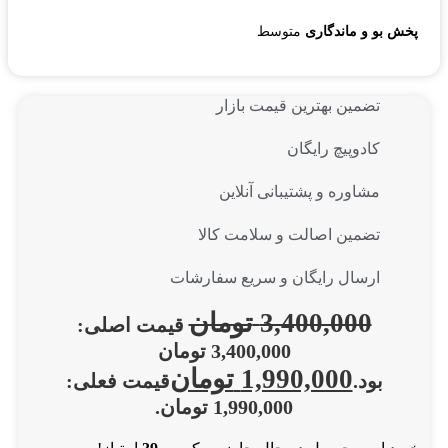
پخش بو و ماندگاری
متوسط
تضمین بهترین قیمت بازار
کادوپیچ رایگان
مشاوره و پشتیبانی آنلاین
تضمین اصالت و سلامت کالا
ارسال رایگان و سریع سفارشات
3,400,000
تومان
قیمت اصلی:
3,400,000 تومان
1,990,000
تومان
بود.
قیمت فعلی:
1,990,000 تومان.