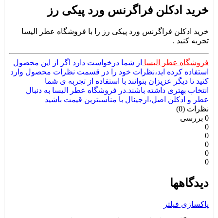
خرید ادکلن فراگرنس ورد پیکی رز
خرید ادکلن فراگرنس ورد پیکی رز را با فروشگاه عطر الیسا
تجربه کنید .
فروشگاه عطر الیسا
از شما درخواست دارد اگر از این محصول
استفاده کرده اید،نظرات خود را در قسمت نظرات محصول وارد
کنید تا دیگر عزیزان بتوانند با استفاده از تجربه ی شما
انتخاب بهتری داشته باشند.در فروشگاه عطر الیسا به دنبال
عطر و ادکلن اصل،ارجینال با مناسبترین قیمت باشید
نظرات (0)
0 بررسی
0
0
0
0
0
دیدگاهها
پاکسازی فیلتر