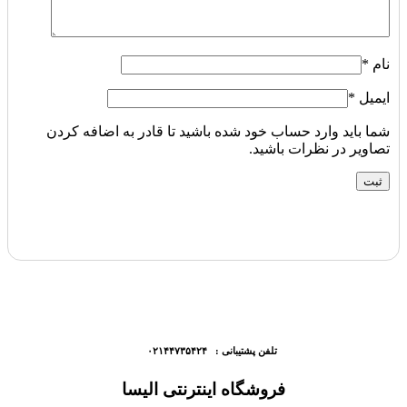
نام
*
ایمیل
*
شما باید وارد حساب خود شده باشید تا قادر به اضافه کردن
تصاویر در نظرات باشید.
تلفن پشتیبانی : ۰۲۱۴۴۷۳۵۴۲۴
فروشگاه اینترنتی الیسا