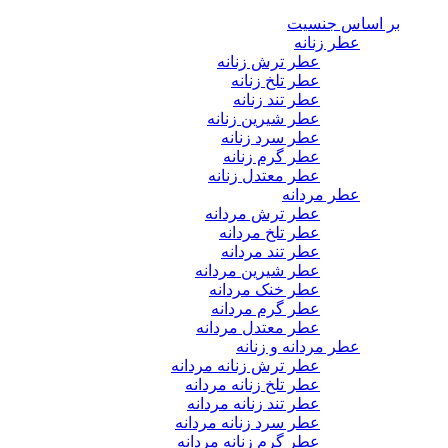
بر اساس جنسیت
عطر زنانه
عطر ترش زنانه
عطر تلخ زنانه
عطر تند زنانه
عطر شیرین زنانه
عطر سرد زنانه
عطر گرم زنانه
عطر معتدل زنانه
عطر مردانه
عطر ترش مردانه
عطر تلخ مردانه
عطر تند مردانه
عطر شیرین مردانه
عطر خنک مردانه
عطر گرم مردانه
عطر معتدل مردانه
عطر مردانه و زنانه
عطر ترش زنانه مردانه
عطر تلخ زنانه مردانه
عطر تند زنانه مردانه
عطر سرد زنانه مردانه
عطر گرم زنانه مردانه