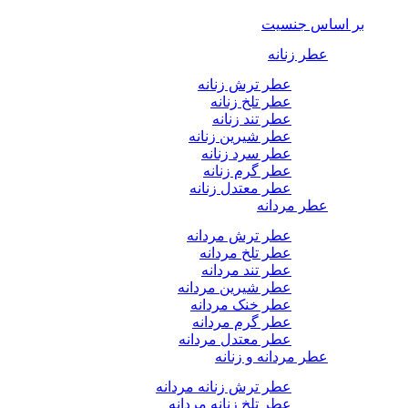
بر اساس جنسیت
عطر زنانه
عطر ترش زنانه
عطر تلخ زنانه
عطر تند زنانه
عطر شیرین زنانه
عطر سرد زنانه
عطر گرم زنانه
عطر معتدل زنانه
عطر مردانه
عطر ترش مردانه
عطر تلخ مردانه
عطر تند مردانه
عطر شیرین مردانه
عطر خنک مردانه
عطر گرم مردانه
عطر معتدل مردانه
عطر مردانه و زنانه
عطر ترش زنانه مردانه
عطر تلخ زنانه مردانه