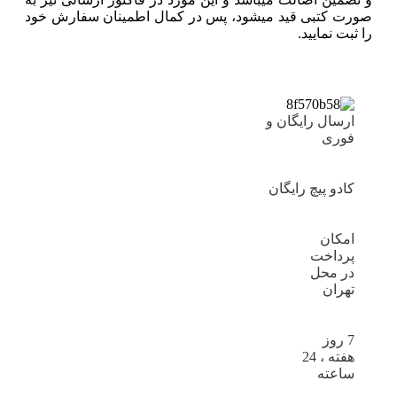
صورت کتبی قید میشود، پس در کمال اطمینان سفارش خود
را ثبت نمایید.
ارسال رایگان و
فوری
کادو پیچ رایگان
امکان
پرداخت
در محل
تهران
7 روز
هفته ، 24
ساعته