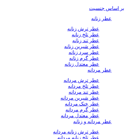
بر اساس جنسیت
عطر زنانه
عطر ترش زنانه
عطر تلخ زنانه
عطر تند زنانه
عطر شیرین زنانه
عطر سرد زنانه
عطر گرم زنانه
عطر معتدل زنانه
عطر مردانه
عطر ترش مردانه
عطر تلخ مردانه
عطر تند مردانه
عطر شیرین مردانه
عطر خنک مردانه
عطر گرم مردانه
عطر معتدل مردانه
عطر مردانه و زنانه
عطر ترش زنانه مردانه
عطر تلخ زنانه مردانه