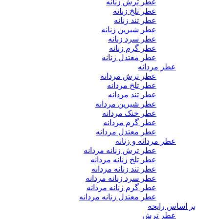
عطر ترش زنانه
عطر تلخ زنانه
عطر تند زنانه
عطر شیرین زنانه
عطر سرد زنانه
عطر گرم زنانه
عطر معتدل زنانه
عطر مردانه
عطر ترش مردانه
عطر تلخ مردانه
عطر تند مردانه
عطر شیرین مردانه
عطر خنک مردانه
عطر گرم مردانه
عطر معتدل مردانه
عطر مردانه و زنانه
عطر ترش زنانه مردانه
عطر تلخ زنانه مردانه
عطر تند زنانه مردانه
عطر سرد زنانه مردانه
عطر گرم زنانه مردانه
عطر معتدل زنانه مردانه
بر اساس رایحه
عطر ترش