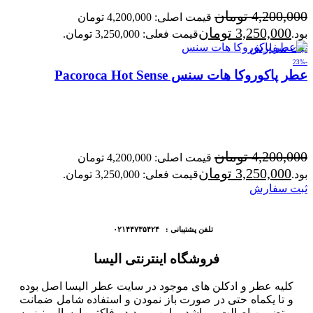
4,200,000
تومان
قیمت اصلی: 4,200,000 تومان
3,250,000
تومان
بود.
قیمت فعلی: 3,250,000 تومان.
ثبت سفارش
-23%
عطر پاکوروکا هات سنس Pacoroca Hot Sense
4,200,000
تومان
قیمت اصلی: 4,200,000 تومان
3,250,000
تومان
بود.
قیمت فعلی: 3,250,000 تومان.
ثبت سفارش
تلفن پشتیبانی : ۰۲۱۴۴۷۳۵۴۲۴
فروشگاه اینترنتی الیسا
کلیه عطر و ادکلن های موجود در سایت عطر الیسا اصل بوده
و تا یکماه حتی در صورت باز نمودن و استفاده شامل ضمانت
و تضمین اصالت میباشد و این مورد در فاکتور ارسالی نیز به