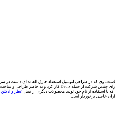
Deutz
کار کرد و به خاطر طراحی و ساخت اتومبیلی کوچک
 با استفاده از نام خود تولید محصولات دیگری از قبیل
عطر و ادکلن
ر
ران خاصی برخوردار است.