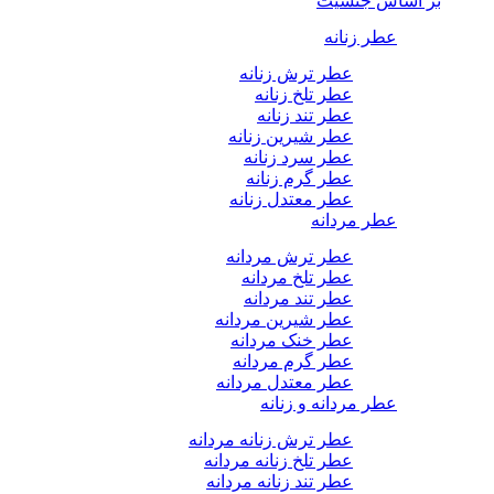
بر اساس جنسیت
عطر زنانه
عطر ترش زنانه
عطر تلخ زنانه
عطر تند زنانه
عطر شیرین زنانه
عطر سرد زنانه
عطر گرم زنانه
عطر معتدل زنانه
عطر مردانه
عطر ترش مردانه
عطر تلخ مردانه
عطر تند مردانه
عطر شیرین مردانه
عطر خنک مردانه
عطر گرم مردانه
عطر معتدل مردانه
عطر مردانه و زنانه
عطر ترش زنانه مردانه
عطر تلخ زنانه مردانه
عطر تند زنانه مردانه