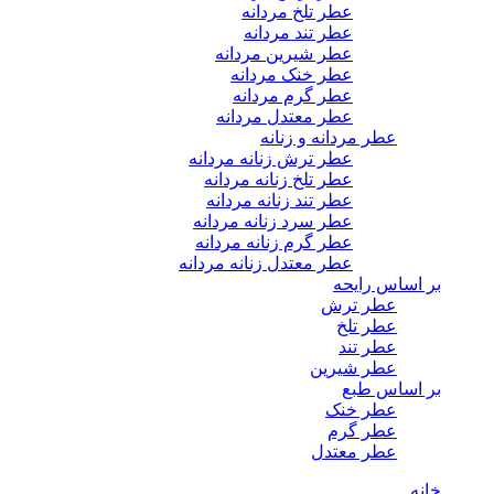
عطر تلخ مردانه
عطر تند مردانه
عطر شیرین مردانه
عطر خنک مردانه
عطر گرم مردانه
عطر معتدل مردانه
عطر مردانه و زنانه
عطر ترش زنانه مردانه
عطر تلخ زنانه مردانه
عطر تند زنانه مردانه
عطر سرد زنانه مردانه
عطر گرم زنانه مردانه
عطر معتدل زنانه مردانه
بر اساس رایحه
عطر ترش
عطر تلخ
عطر تند
عطر شیرین
بر اساس طبع
عطر خنک
عطر گرم
عطر معتدل
خانه