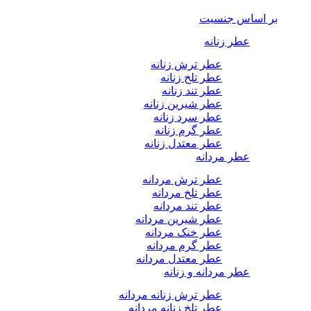
بر اساس جنسیت
عطر زنانه
عطر ترش زنانه
عطر تلخ زنانه
عطر تند زنانه
عطر شیرین زنانه
عطر سرد زنانه
عطر گرم زنانه
عطر معتدل زنانه
عطر مردانه
عطر ترش مردانه
عطر تلخ مردانه
عطر تند مردانه
عطر شیرین مردانه
عطر خنک مردانه
عطر گرم مردانه
عطر معتدل مردانه
عطر مردانه و زنانه
عطر ترش زنانه مردانه
عطر تلخ زنانه مردانه