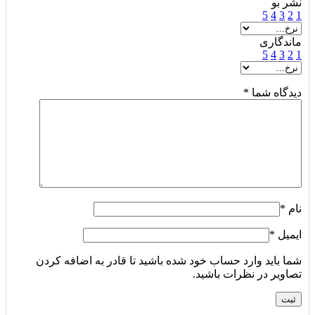
نشر بو
5
4
3
2
1
ماندگاری
5
4
3
2
1
دیدگاه شما
*
نام
*
ایمیل
*
شما باید وارد حساب خود شده باشید تا قادر به اضافه کردن
تصاویر در نظرات باشید.