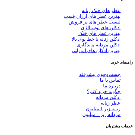
عطر های خنک زنانه
بهترین عطر های ارزان قیمت
لیست عطر های پر فروش
ادکلن های نوستالژی
بهترین عطر های خنک
ادکلن زنانه با خط بوی بالا
ادکلن مردانه ماندگاری
بهترین ادکلن های اماراتی
راهنمای خرید
جست‌وجوی پیشرفته
تماس با ما
درباره ما
چگونه خرید کنم؟
ادکلن مردانه
عطر زنانه
زنانه زیر 1 میلیون
مردانه زیر 1 میلیون
خدمات مشتریان