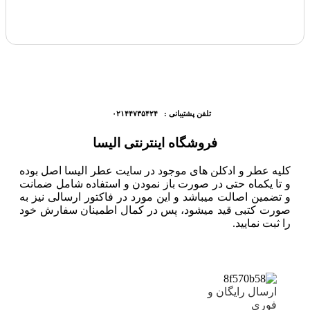
تلفن پشتیبانی : ۰۲۱۴۴۷۳۵۴۲۴
فروشگاه اینترنتی الیسا
کلیه عطر و ادکلن های موجود در سایت عطر الیسا اصل بوده
و تا یکماه حتی در صورت باز نمودن و استفاده شامل ضمانت
و تضمین اصالت میباشد و این مورد در فاکتور ارسالی نیز به
صورت کتبی قید میشود، پس در کمال اطمینان سفارش خود
را ثبت نمایید.
ارسال رایگان و
فوری