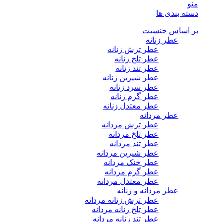
منو
دسته بندی ها
بر اساس جنسیت
عطر زنانه
عطر ترش زنانه
عطر تلخ زنانه
عطر تند زنانه
عطر شیرین زنانه
عطر سرد زنانه
عطر گرم زنانه
عطر معتدل زنانه
عطر مردانه
عطر ترش مردانه
عطر تلخ مردانه
عطر تند مردانه
عطر شیرین مردانه
عطر خنک مردانه
عطر گرم مردانه
عطر معتدل مردانه
عطر مردانه و زنانه
عطر ترش زنانه مردانه
عطر تلخ زنانه مردانه
عطر تند زنانه مردانه