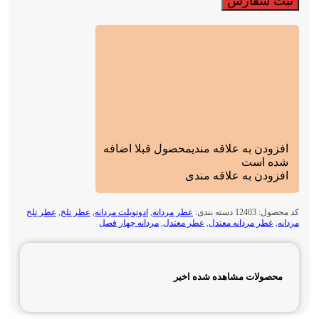
ثبت سفارش
افزودن به علاقه مندی
محصول قبلا اضافه
شده است
افزودن به علاقه مندی
کد محصول:
12403
دسته بندی:
عطر مردانه
,
ادوتویلت مردانه
,
عطر تلخ
,
عطر تلخ
مردانه
,
عطر مردانه معتدل
,
عطر معتدل
,
مردانه چهار فصل
محصولات مشاهده شده اخیر