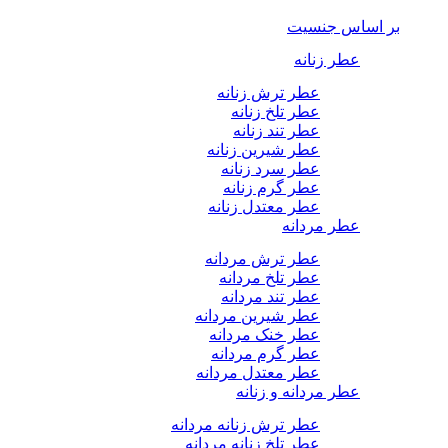
بر اساس جنسیت
عطر زنانه
عطر ترش زنانه
عطر تلخ زنانه
عطر تند زنانه
عطر شیرین زنانه
عطر سرد زنانه
عطر گرم زنانه
عطر معتدل زنانه
عطر مردانه
عطر ترش مردانه
عطر تلخ مردانه
عطر تند مردانه
عطر شیرین مردانه
عطر خنک مردانه
عطر گرم مردانه
عطر معتدل مردانه
عطر مردانه و زنانه
عطر ترش زنانه مردانه
عطر تلخ زنانه مردانه