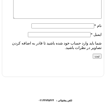
نام
*
ایمیل
*
شما باید وارد حساب خود شده باشید تا قادر به اضافه کردن
تصاویر در نظرات باشید.
تلفن پشتیبانی : ۰۲۱۴۴۷۳۵۴۲۴