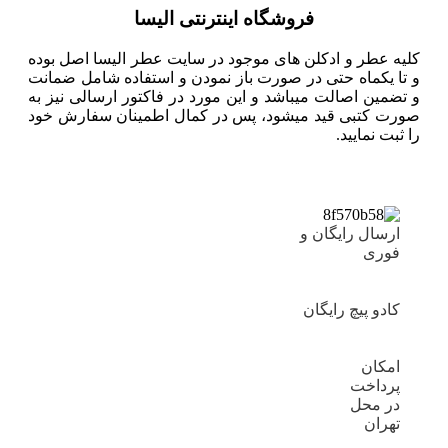
فروشگاه اینترنتی الیسا
کلیه عطر و ادکلن های موجود در سایت عطر الیسا اصل بوده
و تا یکماه حتی در صورت باز نمودن و استفاده شامل ضمانت
و تضمین اصالت میباشد و این مورد در فاکتور ارسالی نیز به
صورت کتبی قید میشود، پس در کمال اطمینان سفارش خود
را ثبت نمایید.
ارسال رایگان و
فوری
کادو پیچ رایگان
امکان
پرداخت
در محل
تهران